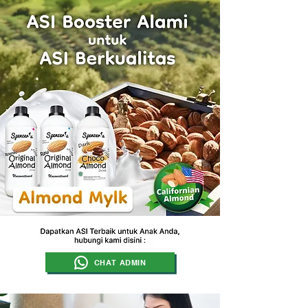
CHAT ADMIN