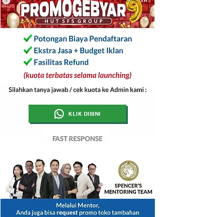
KLIK DISINI