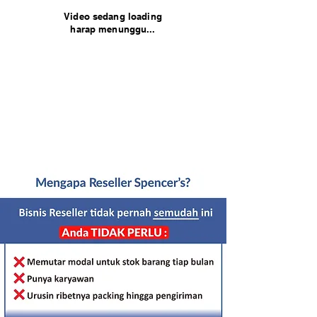
Video sedang loading
harap menunggu...