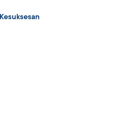
 Kesuksesan