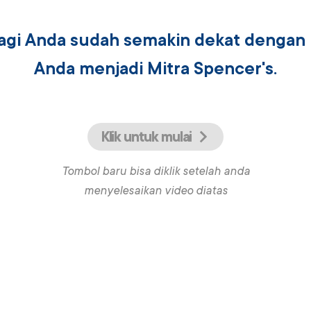
lagi Anda sudah semakin dekat dengan
Anda menjadi Mitra Spencer's.
Klik untuk mulai
Tombol baru bisa diklik setelah anda
menyelesaikan video diatas