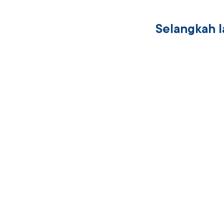
Selangkah 