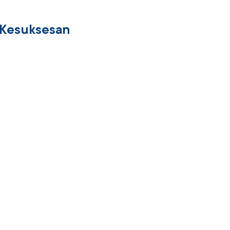
 Kesuksesan