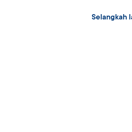
Selangkah 