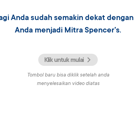
lagi Anda sudah semakin dekat dengan
Anda menjadi Mitra Spencer's.
Klik untuk mulai
Tombol baru bisa diklik setelah anda
menyelesaikan video diatas