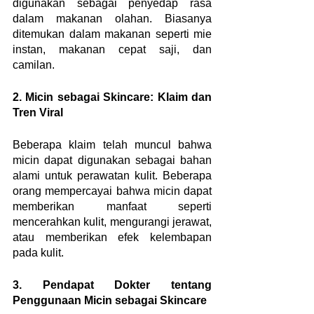
digunakan sebagai penyedap rasa 
dalam makanan olahan. Biasanya 
ditemukan dalam makanan seperti mie 
instan, makanan cepat saji, dan 
camilan.
2. Micin sebagai Skincare: Klaim dan 
Tren Viral
Beberapa klaim telah muncul bahwa 
micin dapat digunakan sebagai bahan 
alami untuk perawatan kulit. Beberapa 
orang mempercayai bahwa micin dapat 
memberikan manfaat seperti 
mencerahkan kulit, mengurangi jerawat, 
atau memberikan efek kelembapan 
pada kulit.
3. Pendapat Dokter tentang 
Penggunaan Micin sebagai Skincare