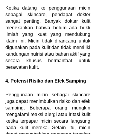
Ketika datang ke penggunaan micin 
sebagai skincare, pendapat dokter 
sangat penting. Banyak dokter kulit 
menekankan bahwa belum ada bukti 
ilmiah yang kuat yang mendukung 
klaim ini. Micin tidak dirancang untuk 
digunakan pada kulit dan tidak memiliki 
kandungan nutrisi atau bahan aktif yang 
secara khusus bermanfaat untuk 
perawatan kulit.
4. Potensi Risiko dan Efek Samping
Penggunaan micin sebagai skincare 
juga dapat menimbulkan risiko dan efek 
samping. Beberapa orang mungkin 
mengalami reaksi alergi atau iritasi kulit 
ketika terpapar micin secara langsung 
pada kulit mereka. Selain itu, micin 