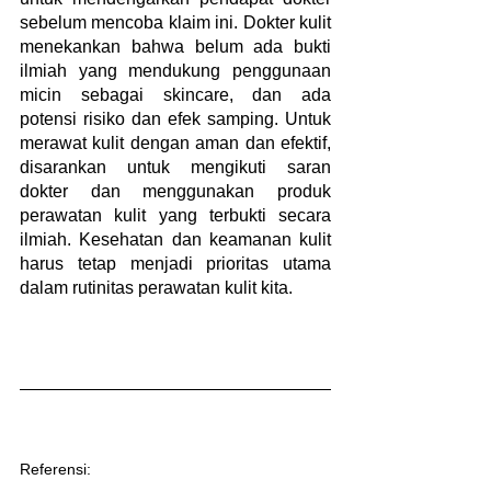
sebelum mencoba klaim ini. Dokter kulit 
menekankan bahwa belum ada bukti 
ilmiah yang mendukung penggunaan 
micin sebagai skincare, dan ada 
potensi risiko dan efek samping. Untuk 
merawat kulit dengan aman dan efektif, 
disarankan untuk mengikuti saran 
dokter dan menggunakan produk 
perawatan kulit yang terbukti secara 
ilmiah. Kesehatan dan keamanan kulit 
harus tetap menjadi prioritas utama 
dalam rutinitas perawatan kulit kita.
Referensi: