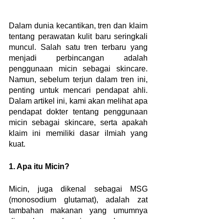
Dalam dunia kecantikan, tren dan klaim 
tentang perawatan kulit baru seringkali 
muncul. Salah satu tren terbaru yang 
menjadi perbincangan adalah 
penggunaan micin sebagai skincare. 
Namun, sebelum terjun dalam tren ini, 
penting untuk mencari pendapat ahli. 
Dalam artikel ini, kami akan melihat apa 
pendapat dokter tentang penggunaan 
micin sebagai skincare, serta apakah 
klaim ini memiliki dasar ilmiah yang 
kuat.
1. Apa itu Micin?
Micin, juga dikenal sebagai MSG 
(monosodium glutamat), adalah zat 
tambahan makanan yang umumnya 