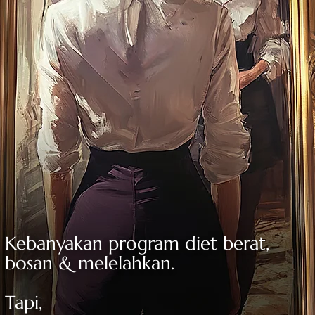
Kebanyakan program diet berat,
bosan & melelahkan.
Tapi,