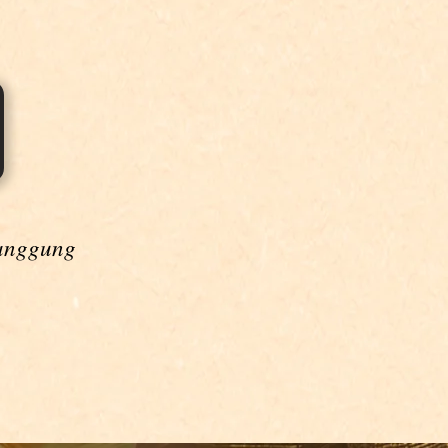
tanggung