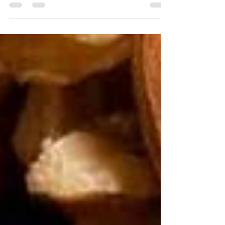
cara terbaik adalah dengan mengonsumsi...