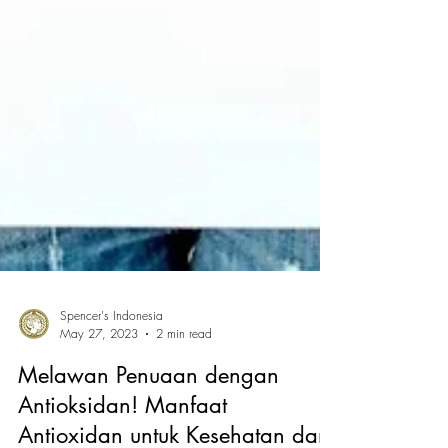
Spencer's Indonesia
May 27, 2023
2 min read
Melawan Penuaan dengan
Antioksidan! Manfaat