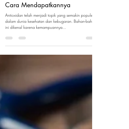
Antioxidan untuk Kesehatan dan
Cara Mendapatkannya
Antioxidan telah menjadi topik yang semakin populer
dalam dunia kesehatan dan kebugaran. Bahan-bahan
ini dikenal karena kemampuannya...