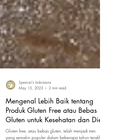
Spencer's Indonesia
May 15, 2023
2 min read
Mengenal Lebih Baik tentang
Produk Gluten Free atau Bebas
Gluten untuk Kesehatan dan Diet