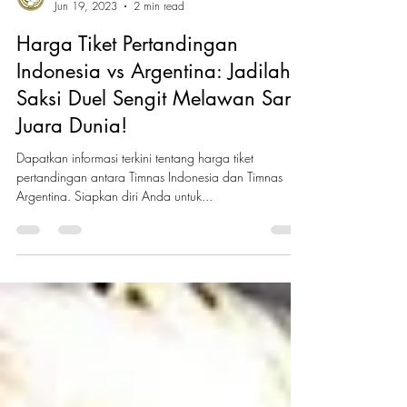
Spencer's Indonesia
Jun 19, 2023
2 min read
Harga Tiket Pertandingan
Indonesia vs Argentina: Jadilah
Saksi Duel Sengit Melawan Sang
Juara Dunia!
Dapatkan informasi terkini tentang harga tiket
pertandingan antara Timnas Indonesia dan Timnas
Argentina. Siapkan diri Anda untuk...