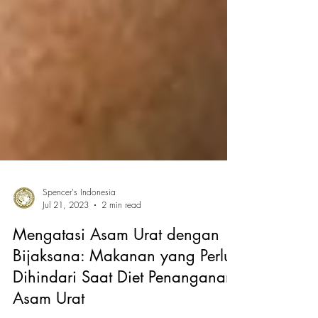
Spencer's Indonesia
Jul 21, 2023
2 min read
Mengatasi Asam Urat dengan
Bijaksana: Makanan yang Perlu