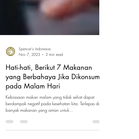
Spencer's Indonesia
Nov 7, 2023
2 min read
Hati-hati, Berikut 7 Makanan
yang Berbahaya Jika Dikonsumsi
pada Malam Hari
Kebiasaan makan malam yang tidak sehat dapat
berdampak negatif pada kesehatan kita. Terlepas dari
banyak makanan yang aman untuk...