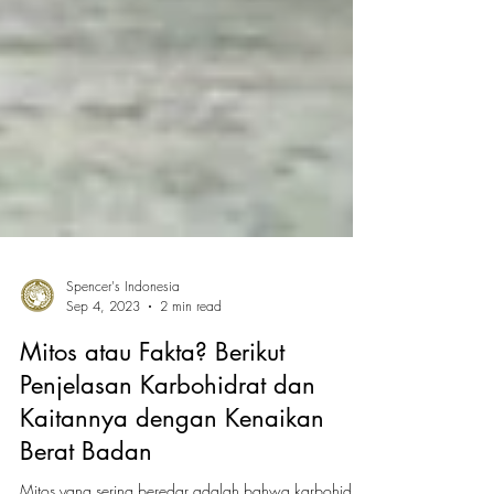
Spencer's Indonesia
Sep 4, 2023
2 min read
Mitos atau Fakta? Berikut
Penjelasan Karbohidrat dan
Kaitannya dengan Kenaikan