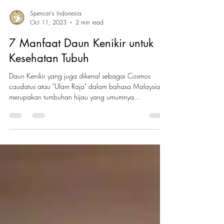
Spencer's Indonesia
Oct 11, 2023
2 min read
7 Manfaat Daun Kenikir untuk
Kesehatan Tubuh
Daun Kenikir yang juga dikenal sebagai Cosmos
caudatus atau "Ulam Raja" dalam bahasa Malaysia
merupakan tumbuhan hijau yang umumnya...