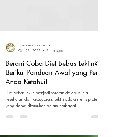
Spencer's Indonesia
Oct 23, 2023
2 min read
Berani Coba Diet Bebas Lektin?
Berikut Panduan Awal yang Perlu
Anda Ketahui!
Diet bebas lektin menjadi sorotan dalam dunia
kesehatan dan kebugaran. Lektin adalah jenis protein
yang dapat ditemukan dalam berbagai...