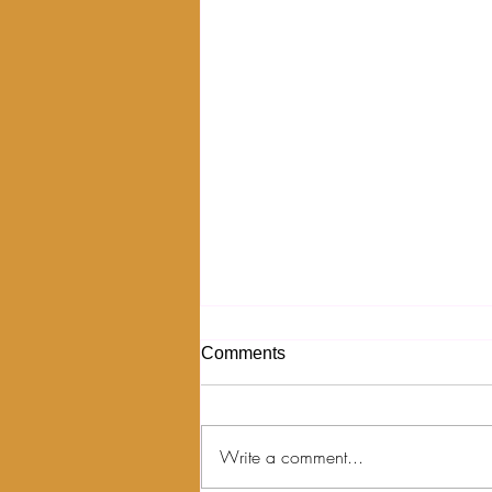
Comments
Write a comment...