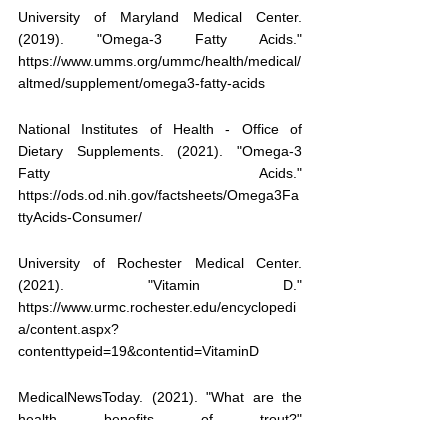
University of Maryland Medical Center. 
(2019). "Omega-3 Fatty Acids." 
https://www.umms.org/ummc/health/medical/
altmed/supplement/omega3-fatty-acids
National Institutes of Health - Office of 
Dietary Supplements. (2021). "Omega-3 
Fatty Acids." 
https://ods.od.nih.gov/factsheets/Omega3Fa
ttyAcids-Consumer/
University of Rochester Medical Center. 
(2021). "Vitamin D." 
https://www.urmc.rochester.edu/encyclopedi
a/content.aspx?
contenttypeid=19&contentid=VitaminD
MedicalNewsToday. (2021). "What are the 
health benefits of trout?" 
https://www.medicalnewstoday.com/articles/3