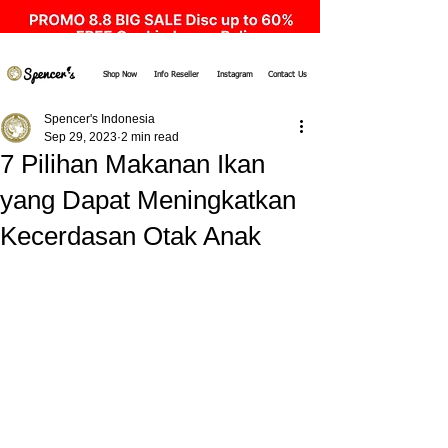
Shop Now
Info Reseller
Instagram
Contact Us
Spencer's Indonesia
Sep 29, 2023
2 min read
7 Pilihan Makanan Ikan
yang Dapat Meningkatkan
Kecerdasan Otak Anak