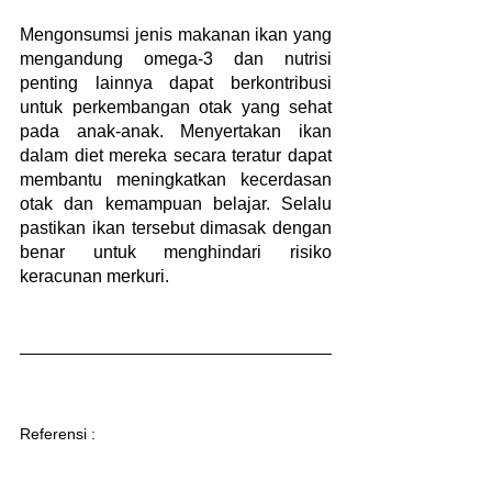
Mengonsumsi jenis makanan ikan yang 
mengandung omega-3 dan nutrisi 
penting lainnya dapat berkontribusi 
untuk perkembangan otak yang sehat 
pada anak-anak. Menyertakan ikan 
dalam diet mereka secara teratur dapat 
membantu meningkatkan kecerdasan 
otak dan kemampuan belajar. Selalu 
pastikan ikan tersebut dimasak dengan 
benar untuk menghindari risiko 
keracunan merkuri.
Referensi : 