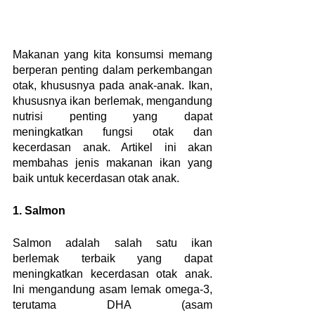
Makanan yang kita konsumsi memang 
berperan penting dalam perkembangan 
otak, khususnya pada anak-anak. Ikan, 
khususnya ikan berlemak, mengandung 
nutrisi penting yang dapat 
meningkatkan fungsi otak dan 
kecerdasan anak. Artikel ini akan 
membahas jenis makanan ikan yang 
baik untuk kecerdasan otak anak.
1. Salmon
Salmon adalah salah satu ikan 
berlemak terbaik yang dapat 
meningkatkan kecerdasan otak anak. 
Ini mengandung asam lemak omega-3, 
terutama DHA (asam 