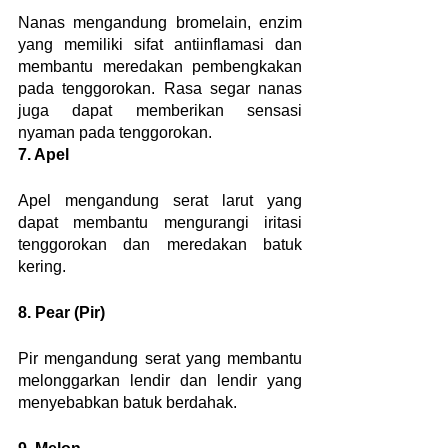
Nanas mengandung bromelain, enzim 
yang memiliki sifat antiinflamasi dan 
membantu meredakan pembengkakan 
pada tenggorokan. Rasa segar nanas 
juga dapat memberikan sensasi 
nyaman pada tenggorokan.
7. Apel
Apel mengandung serat larut yang 
dapat membantu mengurangi iritasi 
tenggorokan dan meredakan batuk 
kering.
8. Pear (Pir)
Pir mengandung serat yang membantu 
melonggarkan lendir dan lendir yang 
menyebabkan batuk berdahak.