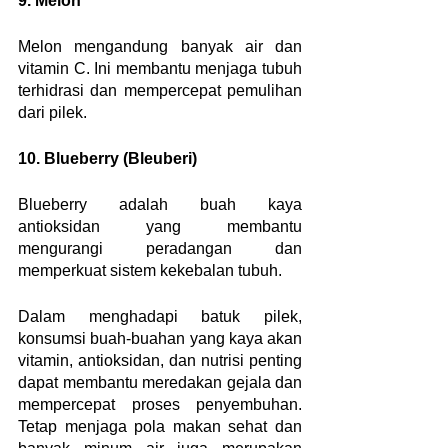
9. Melon
Melon mengandung banyak air dan 
vitamin C. Ini membantu menjaga tubuh 
terhidrasi dan mempercepat pemulihan 
dari pilek.
10. Blueberry (Bleuberi)
Blueberry adalah buah kaya 
antioksidan yang membantu 
mengurangi peradangan dan 
memperkuat sistem kekebalan tubuh.
Dalam menghadapi batuk pilek, 
konsumsi buah-buahan yang kaya akan 
vitamin, antioksidan, dan nutrisi penting 
dapat membantu meredakan gejala dan 
mempercepat proses penyembuhan. 
Tetap menjaga pola makan sehat dan 