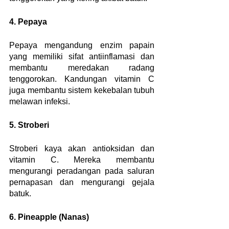
4. Pepaya
Pepaya mengandung enzim papain 
yang memiliki sifat antiinflamasi dan 
membantu meredakan radang 
tenggorokan. Kandungan vitamin C 
juga membantu sistem kekebalan tubuh 
melawan infeksi.
5. Stroberi
Stroberi kaya akan antioksidan dan 
vitamin C. Mereka membantu 
mengurangi peradangan pada saluran 
pernapasan dan mengurangi gejala 
batuk.
6. Pineapple (Nanas)