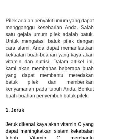
Pilek adalah penyakit umum yang dapat 
mengganggu keseharian Anda. Salah 
satu gejala umum pilek adalah batuk. 
Untuk mengatasi batuk pilek dengan 
cara alami, Anda dapat memanfaatkan 
kekuatan buah-buahan yang kaya akan 
vitamin dan nutrisi. Dalam artikel ini, 
kami akan membahas beberapa buah 
yang dapat membantu meredakan 
batuk pilek dan memberikan 
kenyamanan pada tubuh Anda. Berikut 
buah-buahan penyembuh batuk pilek:
1. Jeruk
Jeruk dikenal kaya akan vitamin C yang 
dapat meningkatkan sistem kekebalan 
tubuh. Vitamin C membantu 