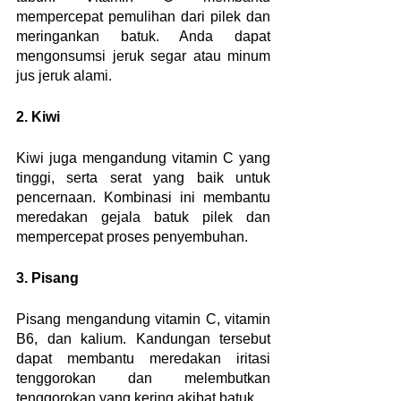
mempercepat pemulihan dari pilek dan 
meringankan batuk. Anda dapat 
mengonsumsi jeruk segar atau minum 
jus jeruk alami.
2. Kiwi
Kiwi juga mengandung vitamin C yang 
tinggi, serta serat yang baik untuk 
pencernaan. Kombinasi ini membantu 
meredakan gejala batuk pilek dan 
mempercepat proses penyembuhan.
3. Pisang
Pisang mengandung vitamin C, vitamin 
B6, dan kalium. Kandungan tersebut 
dapat membantu meredakan iritasi 
tenggorokan dan melembutkan 
tenggorokan yang kering akibat batuk.