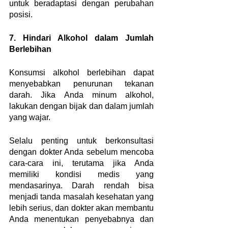
untuk beradaptasi dengan perubahan 
posisi.
7. Hindari Alkohol dalam Jumlah 
Berlebihan
Konsumsi alkohol berlebihan dapat 
menyebabkan penurunan tekanan 
darah. Jika Anda minum alkohol, 
lakukan dengan bijak dan dalam jumlah 
yang wajar.
Selalu penting untuk berkonsultasi 
dengan dokter Anda sebelum mencoba 
cara-cara ini, terutama jika Anda 
memiliki kondisi medis yang 
mendasarinya. Darah rendah bisa 
menjadi tanda masalah kesehatan yang 
lebih serius, dan dokter akan membantu 
Anda menentukan penyebabnya dan 