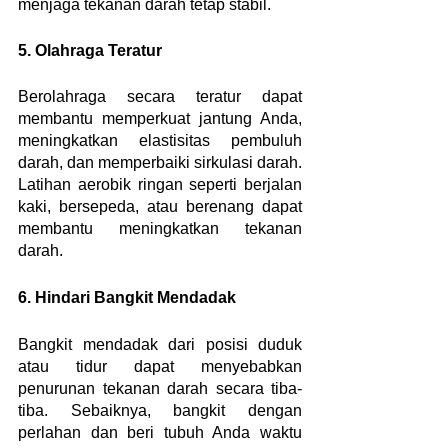
menjaga tekanan darah tetap stabil.
5. Olahraga Teratur
Berolahraga secara teratur dapat 
membantu memperkuat jantung Anda, 
meningkatkan elastisitas pembuluh 
darah, dan memperbaiki sirkulasi darah. 
Latihan aerobik ringan seperti berjalan 
kaki, bersepeda, atau berenang dapat 
membantu meningkatkan tekanan 
darah.
6. Hindari Bangkit Mendadak
Bangkit mendadak dari posisi duduk 
atau tidur dapat menyebabkan 
penurunan tekanan darah secara tiba-
tiba. Sebaiknya, bangkit dengan 
perlahan dan beri tubuh Anda waktu 