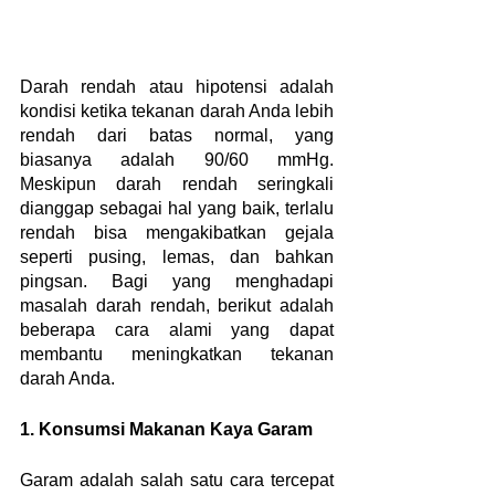
Darah rendah atau hipotensi adalah 
kondisi ketika tekanan darah Anda lebih 
rendah dari batas normal, yang 
biasanya adalah 90/60 mmHg. 
Meskipun darah rendah seringkali 
dianggap sebagai hal yang baik, terlalu 
rendah bisa mengakibatkan gejala 
seperti pusing, lemas, dan bahkan 
pingsan. Bagi yang menghadapi 
masalah darah rendah, berikut adalah 
beberapa cara alami yang dapat 
membantu meningkatkan tekanan 
darah Anda.
1. Konsumsi Makanan Kaya Garam
Garam adalah salah satu cara tercepat 