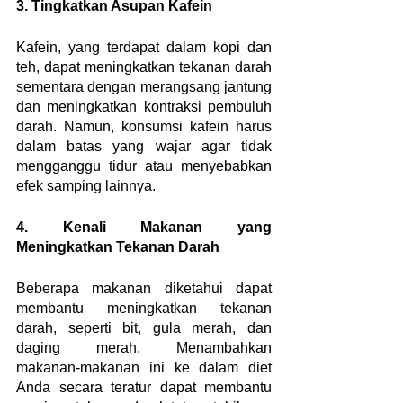
3. Tingkatkan Asupan Kafein
Kafein, yang terdapat dalam kopi dan 
teh, dapat meningkatkan tekanan darah 
sementara dengan merangsang jantung 
dan meningkatkan kontraksi pembuluh 
darah. Namun, konsumsi kafein harus 
dalam batas yang wajar agar tidak 
mengganggu tidur atau menyebabkan 
efek samping lainnya.
4. Kenali Makanan yang 
Meningkatkan Tekanan Darah
Beberapa makanan diketahui dapat 
membantu meningkatkan tekanan 
darah, seperti bit, gula merah, dan 
daging merah. Menambahkan 
makanan-makanan ini ke dalam diet 
Anda secara teratur dapat membantu 