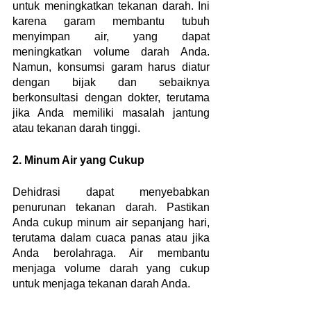
untuk meningkatkan tekanan darah. Ini 
karena garam membantu tubuh 
menyimpan air, yang dapat 
meningkatkan volume darah Anda. 
Namun, konsumsi garam harus diatur 
dengan bijak dan sebaiknya 
berkonsultasi dengan dokter, terutama 
jika Anda memiliki masalah jantung 
atau tekanan darah tinggi.
2. Minum Air yang Cukup
Dehidrasi dapat menyebabkan 
penurunan tekanan darah. Pastikan 
Anda cukup minum air sepanjang hari, 
terutama dalam cuaca panas atau jika 
Anda berolahraga. Air membantu 
menjaga volume darah yang cukup 
untuk menjaga tekanan darah Anda.