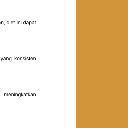
diet ini dapat 
yang konsisten 
 meningkatkan 