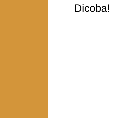
Dicoba!