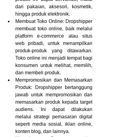
dari pakaian, aksesori, kosmetik, 
hingga produk elektronik.
Membuat Toko Online: Dropshipper 
membuat toko online, baik melalui 
platform e-commerce atau situs 
web pribadi, untuk menampilkan 
produk-produk yang ditawarkan. 
Toko online ini menjadi tempat bagi 
konsumen untuk melihat, memilih, 
dan membeli produk.
Mempromosikan dan Memasarkan 
Produk: Dropshipper bertanggung 
jawab untuk mempromosikan dan 
memasarkan produk kepada target 
audiens. Ini dapat dilakukan 
melalui strategi pemasaran digital 
seperti media sosial, iklan online, 
konten blog, dan lainnya.