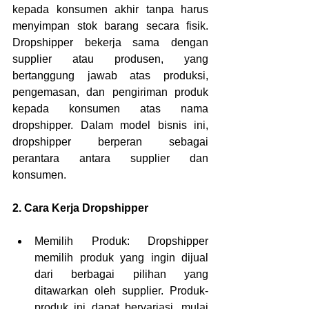
kepada konsumen akhir tanpa harus 
menyimpan stok barang secara fisik. 
Dropshipper bekerja sama dengan 
supplier atau produsen, yang 
bertanggung jawab atas produksi, 
pengemasan, dan pengiriman produk 
kepada konsumen atas nama 
dropshipper. Dalam model bisnis ini, 
dropshipper berperan sebagai 
perantara antara supplier dan 
konsumen.
2. Cara Kerja Dropshipper
Memilih Produk: Dropshipper 
memilih produk yang ingin dijual 
dari berbagai pilihan yang 
ditawarkan oleh supplier. Produk-
produk ini dapat bervariasi, mulai 