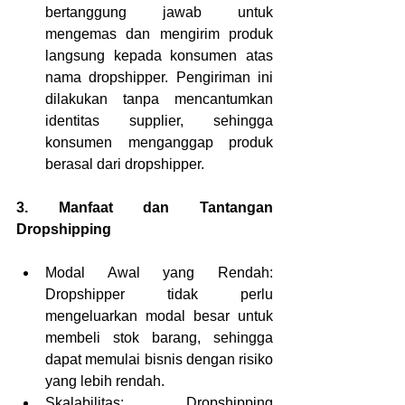
bertanggung jawab untuk 
mengemas dan mengirim produk 
langsung kepada konsumen atas 
nama dropshipper. Pengiriman ini 
dilakukan tanpa mencantumkan 
identitas supplier, sehingga 
konsumen menganggap produk 
berasal dari dropshipper.
3. Manfaat dan Tantangan 
Dropshipping
Modal Awal yang Rendah: 
Dropshipper tidak perlu 
mengeluarkan modal besar untuk 
membeli stok barang, sehingga 
dapat memulai bisnis dengan risiko 
yang lebih rendah.
Skalabilitas: Dropshipping 