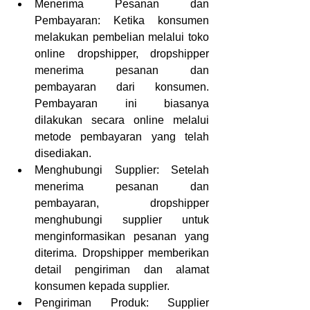
Menerima Pesanan dan 
Pembayaran: Ketika konsumen 
melakukan pembelian melalui toko 
online dropshipper, dropshipper 
menerima pesanan dan 
pembayaran dari konsumen. 
Pembayaran ini biasanya 
dilakukan secara online melalui 
metode pembayaran yang telah 
disediakan.
Menghubungi Supplier: Setelah 
menerima pesanan dan 
pembayaran, dropshipper 
menghubungi supplier untuk 
menginformasikan pesanan yang 
diterima. Dropshipper memberikan 
detail pengiriman dan alamat 
konsumen kepada supplier.
Pengiriman Produk: Supplier 