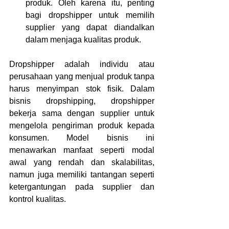
produk. Oleh karena itu, penting 
bagi dropshipper untuk memilih 
supplier yang dapat diandalkan 
dalam menjaga kualitas produk.
Dropshipper adalah individu atau 
perusahaan yang menjual produk tanpa 
harus menyimpan stok fisik. Dalam 
bisnis dropshipping, dropshipper 
bekerja sama dengan supplier untuk 
mengelola pengiriman produk kepada 
konsumen. Model bisnis ini 
menawarkan manfaat seperti modal 
awal yang rendah dan skalabilitas, 
namun juga memiliki tantangan seperti 
ketergantungan pada supplier dan 
kontrol kualitas.