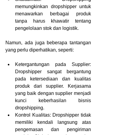
memungkinkan dropshipper untuk 
menawarkan berbagai produk 
tanpa harus khawatir tentang 
pengelolaan stok dan logistik.
Namun, ada juga beberapa tantangan 
yang perlu diperhatikan, seperti:
Ketergantungan pada Supplier: 
Dropshipper sangat bergantung 
pada ketersediaan dan kualitas 
produk dari supplier. Kerjasama 
yang baik dengan supplier menjadi 
kunci keberhasilan bisnis 
dropshipping.
Kontrol Kualitas: Dropshipper tidak 
memiliki kendali langsung atas 
pengemasan dan pengiriman 