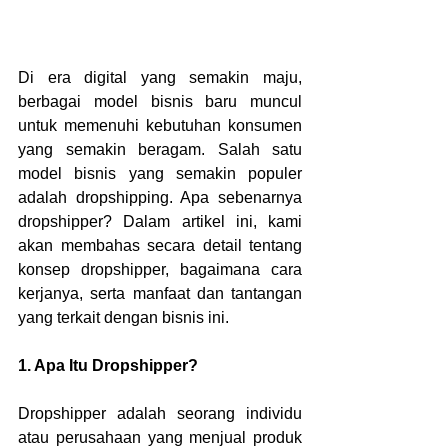
Di era digital yang semakin maju, 
berbagai model bisnis baru muncul 
untuk memenuhi kebutuhan konsumen 
yang semakin beragam. Salah satu 
model bisnis yang semakin populer 
adalah dropshipping. Apa sebenarnya 
dropshipper? Dalam artikel ini, kami 
akan membahas secara detail tentang 
konsep dropshipper, bagaimana cara 
kerjanya, serta manfaat dan tantangan 
yang terkait dengan bisnis ini.
1. Apa Itu Dropshipper?
Dropshipper adalah seorang individu 
atau perusahaan yang menjual produk 