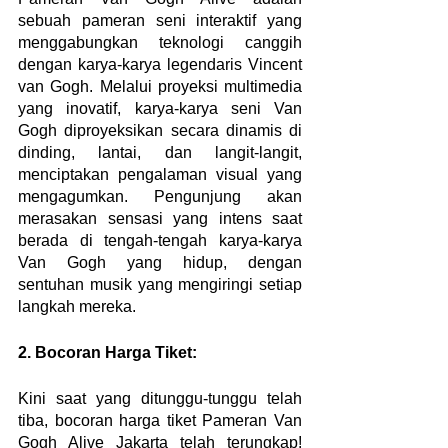
sebuah pameran seni interaktif yang 
menggabungkan teknologi canggih 
dengan karya-karya legendaris Vincent 
van Gogh. Melalui proyeksi multimedia 
yang inovatif, karya-karya seni Van 
Gogh diproyeksikan secara dinamis di 
dinding, lantai, dan langit-langit, 
menciptakan pengalaman visual yang 
mengagumkan. Pengunjung akan 
merasakan sensasi yang intens saat 
berada di tengah-tengah karya-karya 
Van Gogh yang hidup, dengan 
sentuhan musik yang mengiringi setiap 
langkah mereka.
2. Bocoran Harga Tiket:
Kini saat yang ditunggu-tunggu telah 
tiba, bocoran harga tiket Pameran Van 
Gogh Alive Jakarta telah terungkap! 