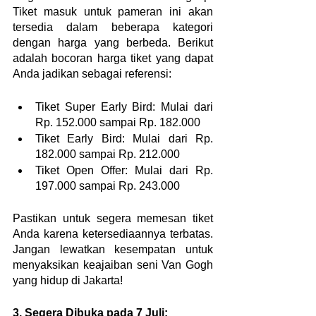
Tiket masuk untuk pameran ini akan 
tersedia dalam beberapa kategori 
dengan harga yang berbeda. Berikut 
adalah bocoran harga tiket yang dapat 
Anda jadikan sebagai referensi:
Tiket Super Early Bird: Mulai dari 
Rp. 152.000 sampai Rp. 182.000
Tiket Early Bird: Mulai dari Rp. 
182.000 sampai Rp. 212.000
Tiket Open Offer: Mulai dari Rp. 
197.000 sampai Rp. 243.000
Pastikan untuk segera memesan tiket 
Anda karena ketersediaannya terbatas. 
Jangan lewatkan kesempatan untuk 
menyaksikan keajaiban seni Van Gogh 
yang hidup di Jakarta!
3. Segera Dibuka pada 7 Juli: