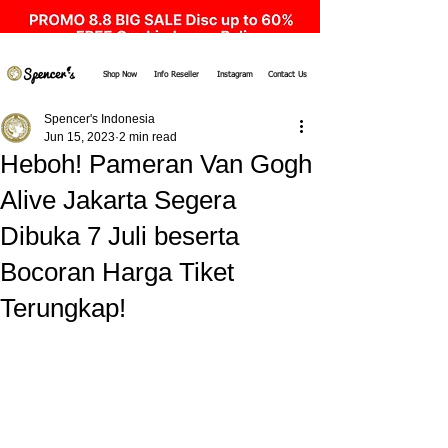
Shop Now
Info Reseller
Instagram
Contact Us
Spencer's Indonesia
Jun 15, 2023
2 min read
Heboh! Pameran Van Gogh
Alive Jakarta Segera
Dibuka 7 Juli beserta
Bocoran Harga Tiket
Terungkap!