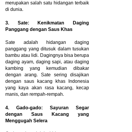
merupakan salah satu hidangan terbaik 
di dunia.
3. Sate: Kenikmatan Daging 
Panggang dengan Saus Khas
Sate adalah hidangan daging 
panggang yang ditusuk dalam tusukan 
bambu atau lidi. Dagingnya bisa berupa 
daging ayam, daging sapi, atau daging 
kambing yang kemudian dibakar 
dengan arang. Sate sering disajikan 
dengan saus kacang khas Indonesia 
yang kaya akan rasa kacang, kecap 
manis, dan rempah-rempah.
4. Gado-gado: Sayuran Segar 
dengan Saus Kacang yang 
Menggugah Selera