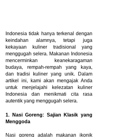
Indonesia tidak hanya terkenal dengan 
keindahan alamnya, tetapi juga 
kekayaan kuliner tradisional yang 
menggugah selera. Makanan Indonesia 
mencerminkan keanekaragaman 
budaya, rempah-rempah yang kaya, 
dan tradisi kuliner yang unik. Dalam 
artikel ini, kami akan mengajak Anda 
untuk menjelajahi kelezatan kuliner 
Indonesia dan menikmati cita rasa 
autentik yang menggugah selera.
1. Nasi Goreng: Sajian Klasik yang 
Menggoda
Nasi goreng adalah makanan ikonik 