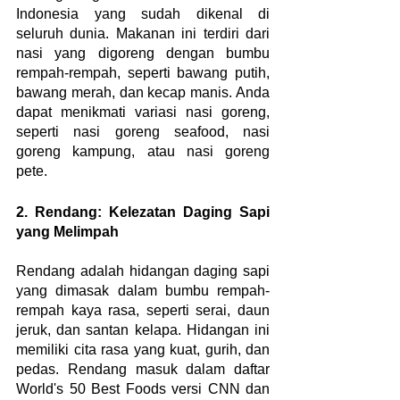
Indonesia yang sudah dikenal di 
seluruh dunia. Makanan ini terdiri dari 
nasi yang digoreng dengan bumbu 
rempah-rempah, seperti bawang putih, 
bawang merah, dan kecap manis. Anda 
dapat menikmati variasi nasi goreng, 
seperti nasi goreng seafood, nasi 
goreng kampung, atau nasi goreng 
pete.
2. Rendang: Kelezatan Daging Sapi 
yang Melimpah
Rendang adalah hidangan daging sapi 
yang dimasak dalam bumbu rempah-
rempah kaya rasa, seperti serai, daun 
jeruk, dan santan kelapa. Hidangan ini 
memiliki cita rasa yang kuat, gurih, dan 
pedas. Rendang masuk dalam daftar 
World's 50 Best Foods versi CNN dan 