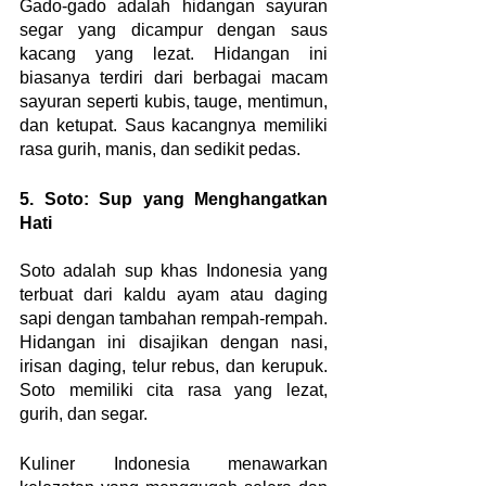
Gado-gado adalah hidangan sayuran 
segar yang dicampur dengan saus 
kacang yang lezat. Hidangan ini 
biasanya terdiri dari berbagai macam 
sayuran seperti kubis, tauge, mentimun, 
dan ketupat. Saus kacangnya memiliki 
rasa gurih, manis, dan sedikit pedas.
5. Soto: Sup yang Menghangatkan 
Hati
Soto adalah sup khas Indonesia yang 
terbuat dari kaldu ayam atau daging 
sapi dengan tambahan rempah-rempah. 
Hidangan ini disajikan dengan nasi, 
irisan daging, telur rebus, dan kerupuk. 
Soto memiliki cita rasa yang lezat, 
gurih, dan segar.
Kuliner Indonesia menawarkan 