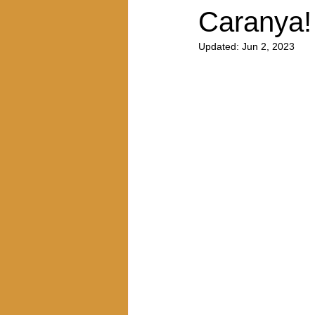
Caranya!
Updated:
Jun 2, 2023