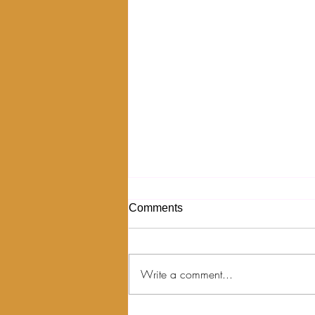
Comments
Write a comment...