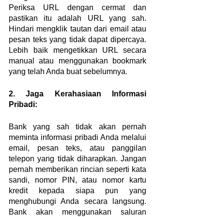
Periksa URL dengan cermat dan 
pastikan itu adalah URL yang sah. 
Hindari mengklik tautan dari email atau 
pesan teks yang tidak dapat dipercaya. 
Lebih baik mengetikkan URL secara 
manual atau menggunakan bookmark 
yang telah Anda buat sebelumnya.
2. Jaga Kerahasiaan Informasi 
Pribadi:
Bank yang sah tidak akan pernah 
meminta informasi pribadi Anda melalui 
email, pesan teks, atau panggilan 
telepon yang tidak diharapkan. Jangan 
pernah memberikan rincian seperti kata 
sandi, nomor PIN, atau nomor kartu 
kredit kepada siapa pun yang 
menghubungi Anda secara langsung. 
Bank akan menggunakan saluran 