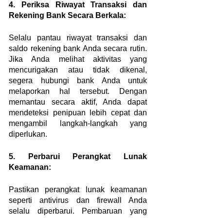
4. Periksa Riwayat Transaksi dan 
Rekening Bank Secara Berkala:
Selalu pantau riwayat transaksi dan 
saldo rekening bank Anda secara rutin. 
Jika Anda melihat aktivitas yang 
mencurigakan atau tidak dikenal, 
segera hubungi bank Anda untuk 
melaporkan hal tersebut. Dengan 
memantau secara aktif, Anda dapat 
mendeteksi penipuan lebih cepat dan 
mengambil langkah-langkah yang 
diperlukan.
5. Perbarui Perangkat Lunak 
Keamanan:
Pastikan perangkat lunak keamanan 
seperti antivirus dan firewall Anda 
selalu diperbarui. Pembaruan yang 