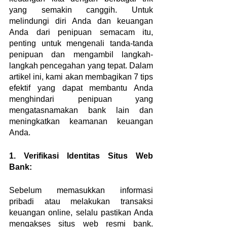
yang semakin canggih. Untuk 
melindungi diri Anda dan keuangan 
Anda dari penipuan semacam itu, 
penting untuk mengenali tanda-tanda 
penipuan dan mengambil langkah-
langkah pencegahan yang tepat. Dalam 
artikel ini, kami akan membagikan 7 tips 
efektif yang dapat membantu Anda 
menghindari penipuan yang 
mengatasnamakan bank lain dan 
meningkatkan keamanan keuangan 
Anda.
1. Verifikasi Identitas Situs Web 
Bank:
Sebelum memasukkan informasi 
pribadi atau melakukan transaksi 
keuangan online, selalu pastikan Anda 
mengakses situs web resmi bank. 