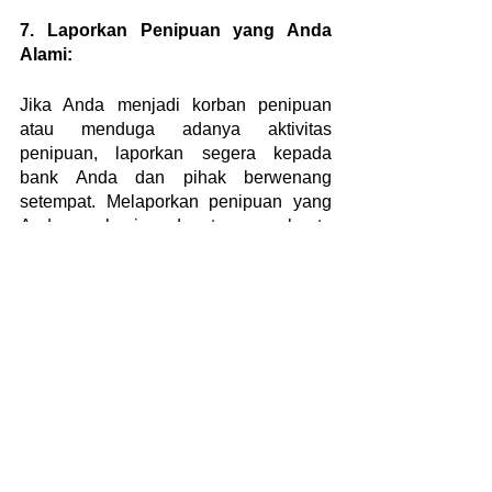
7. Laporkan Penipuan yang Anda 
Alami:
Jika Anda menjadi korban penipuan 
atau menduga adanya aktivitas 
penipuan, laporkan segera kepada 
bank Anda dan pihak berwenang 
setempat. Melaporkan penipuan yang 
Anda alami dapat membantu 
melindungi orang lain dan 
meningkatkan kesadaran akan taktik 
penipuan yang sedang beredar.
Dengan mengikuti tips ini, Anda dapat 
meningkatkan keamanan keuangan 
Anda dan menghindari penipuan yang 
mengatasnamakan bank lain. Tetap 
waspada, terinformasi, dan jangan ragu 
untuk melibatkan bank Anda jika Anda 