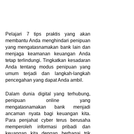
Pelajari 7 tips praktis yang akan 
membantu Anda menghindari penipuan 
yang mengatasnamakan bank lain dan 
menjaga keamanan keuangan Anda 
tetap terlindungi. Tingkatkan kesadaran 
Anda tentang modus penipuan yang 
umum terjadi dan langkah-langkah 
pencegahan yang dapat Anda ambil.
Dalam dunia digital yang terhubung, 
penipuan online yang 
mengatasnamakan bank menjadi 
ancaman nyata bagi keuangan kita. 
Para penjahat cyber terus berusaha 
memperoleh informasi pribadi dan 
keuangan kita dengan berbagai trik 