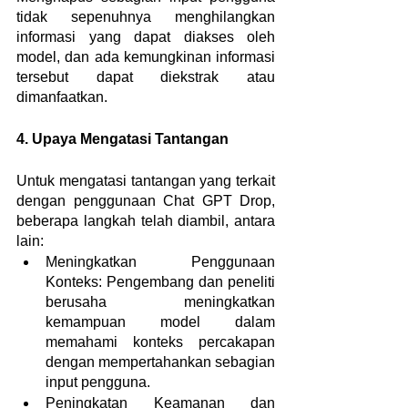
tidak sepenuhnya menghilangkan 
informasi yang dapat diakses oleh 
model, dan ada kemungkinan informasi 
tersebut dapat diekstrak atau 
dimanfaatkan.
4. Upaya Mengatasi Tantangan
Untuk mengatasi tantangan yang terkait 
dengan penggunaan Chat GPT Drop, 
beberapa langkah telah diambil, antara 
lain:
Meningkatkan Penggunaan 
Konteks: Pengembang dan peneliti 
berusaha meningkatkan 
kemampuan model dalam 
memahami konteks percakapan 
dengan mempertahankan sebagian 
input pengguna.
Peningkatan Keamanan dan 