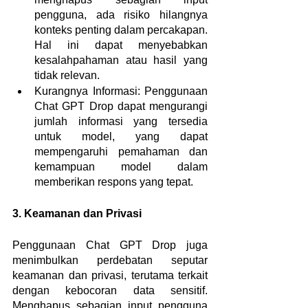
pengguna, ada risiko hilangnya 
konteks penting dalam percakapan. 
Hal ini dapat menyebabkan 
kesalahpahaman atau hasil yang 
tidak relevan.
Kurangnya Informasi: Penggunaan 
Chat GPT Drop dapat mengurangi 
jumlah informasi yang tersedia 
untuk model, yang dapat 
mempengaruhi pemahaman dan 
kemampuan model dalam 
memberikan respons yang tepat.
3. Keamanan dan Privasi
Penggunaan Chat GPT Drop juga 
menimbulkan perdebatan seputar 
keamanan dan privasi, terutama terkait 
dengan kebocoran data sensitif. 
Menghapus sebagian input pengguna 