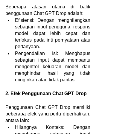
Beberapa alasan utama di balik 
penggunaan Chat GPT Drop adalah:
Efisiensi: Dengan menghilangkan 
sebagian input pengguna, respons 
model dapat lebih cepat dan 
terfokus pada inti pernyataan atau 
pertanyaan.
Pengendalian Isi: Menghapus 
sebagian input dapat membantu 
mengontrol keluaran model dan 
menghindari hasil yang tidak 
diinginkan atau tidak pantas.
2. Efek Penggunaan Chat GPT Drop
Penggunaan Chat GPT Drop memiliki 
beberapa efek yang perlu diperhatikan, 
antara lain:
Hilangnya Konteks: Dengan 
menghapus sebagian input 