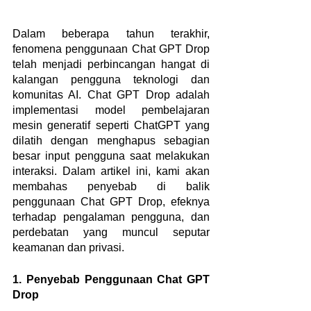
Dalam beberapa tahun terakhir, 
fenomena penggunaan Chat GPT Drop 
telah menjadi perbincangan hangat di 
kalangan pengguna teknologi dan 
komunitas AI. Chat GPT Drop adalah 
implementasi model pembelajaran 
mesin generatif seperti ChatGPT yang 
dilatih dengan menghapus sebagian 
besar input pengguna saat melakukan 
interaksi. Dalam artikel ini, kami akan 
membahas penyebab di balik 
penggunaan Chat GPT Drop, efeknya 
terhadap pengalaman pengguna, dan 
perdebatan yang muncul seputar 
keamanan dan privasi.
1. Penyebab Penggunaan Chat GPT 
Drop