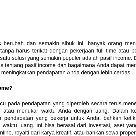
s berubah dan semakin sibuk ini, banyak orang menc
anpa harus terikat dengan pekerjaan full time atau pe
atu solusi yang semakin populer adalah pasif income. Dal
 tentang pasif income dan bagaimana Anda dapat men
uk meningkatkan pendapatan Anda dengan lebih cerdas.
come?
u pada pendapatan yang diperoleh secara terus-mener
if atau menukar waktu Anda dengan uang. Dalam kon
 pendapatan yang bekerja untuk Anda, bahkan ketik
 waktu luang. Ini bisa berasal dari investasi, aset ya
line, royalti dari karya kreatif, atau bahkan sewa propert