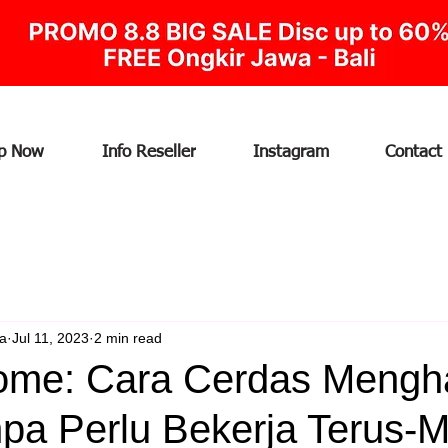
p Now
Info Reseller
Instagram
Contact
ia
Jul 11, 2023
2 min read
come: Cara Cerdas Mengh
pa Perlu Bekerja Terus-