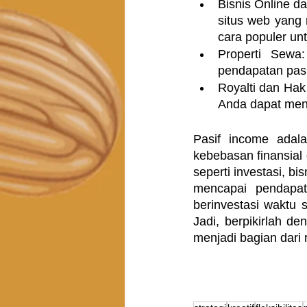
Bisnis Online da
situs web yang 
cara populer un
Properti Sewa
pendapatan pasif
Royalti dan Hak 
Anda dapat mengh
Pasif income adal
kebebasan finansial 
seperti investasi, bi
mencapai pendapat
berinvestasi waktu 
Jadi, berpikirlah d
menjadi bagian dari