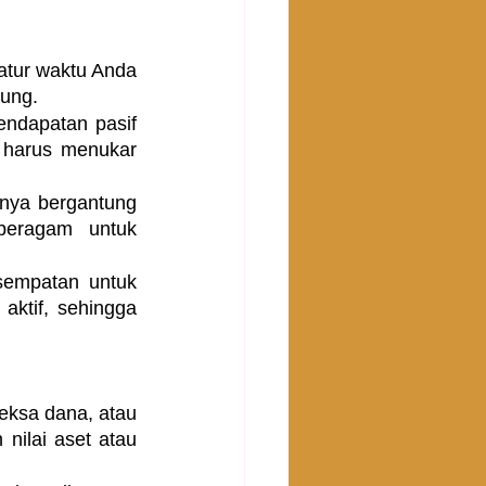
tur waktu Anda 
sung.
ndapatan pasif 
 harus menukar 
nya bergantung 
beragam untuk 
empatan untuk 
ktif, sehingga 
reksa dana, atau 
nilai aset atau 