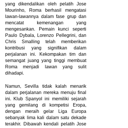
yang dikendalikan oleh pelatih Jose 
Mourinho, Roma berhasil mengatasi 
lawan-lawannya dalam fase grup dan 
mencatat kemenangan yang 
mengesankan. Pemain kunci seperti 
Paulo Dybala, Lorenzo Pellegrini, dan 
Chris Smalling telah memberikan 
kontribusi yang signifikan dalam 
perjalanan ini. Kekompakan tim dan 
semangat juang yang tinggi membuat 
Roma menjadi lawan yang sulit 
dihadapi.
Namun, Sevilla tidak kalah menarik 
dalam perjalanan mereka menuju final 
ini. Klub Spanyol ini memiliki sejarah 
yang gemilang di kompetisi Eropa, 
dengan meraih gelar Liga Europa 
sebanyak lima kali dalam satu dekade 
terakhir. Dibawah kendali pelatih Jose 