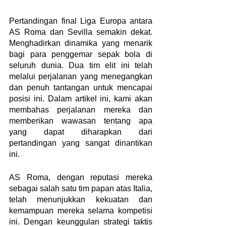
Pertandingan final Liga Europa antara 
AS Roma dan Sevilla semakin dekat. 
Menghadirkan dinamika yang menarik 
bagi para penggemar sepak bola di 
seluruh dunia. Dua tim elit ini telah 
melalui perjalanan yang menegangkan 
dan penuh tantangan untuk mencapai 
posisi ini. Dalam artikel ini, kami akan 
membahas perjalanan mereka dan 
memberikan wawasan tentang apa 
yang dapat diharapkan dari 
pertandingan yang sangat dinantikan 
ini.
AS Roma, dengan reputasi mereka 
sebagai salah satu tim papan atas Italia, 
telah menunjukkan kekuatan dan 
kemampuan mereka selama kompetisi 
ini. Dengan keunggulan strategi taktis 