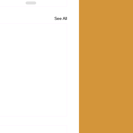
See All