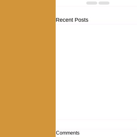
Recent Posts
Comments