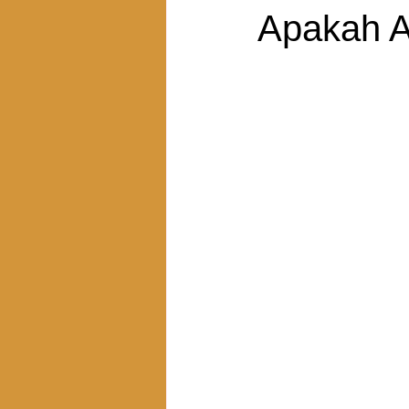
Apakah 