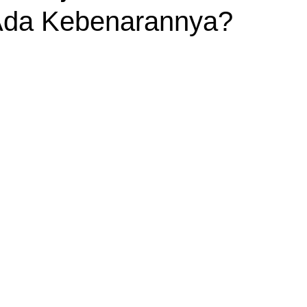
Ada Kebenarannya?