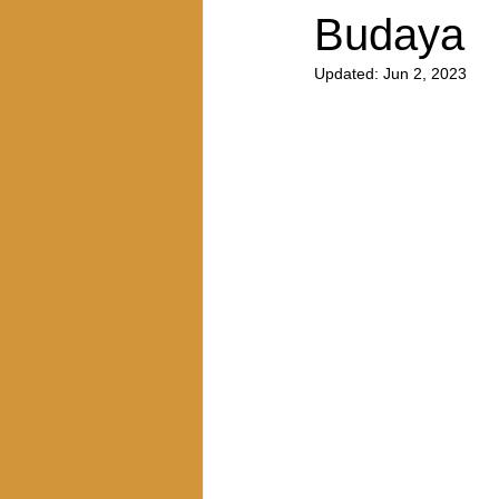
Budaya
Updated:
Jun 2, 2023