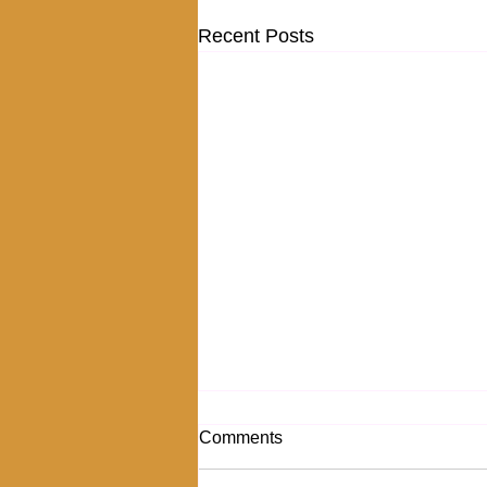
Recent Posts
Comments