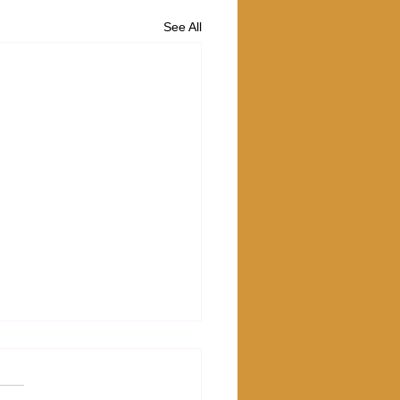
See All