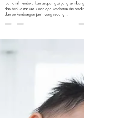
yang Menginginkan Asupan
Gizi Optimal
Ibu hamil membutuhkan asupan gizi yang seimbang
dan berkualitas untuk menjaga kesehatan diri sendiri
dan perkembangan janin yang sedang...