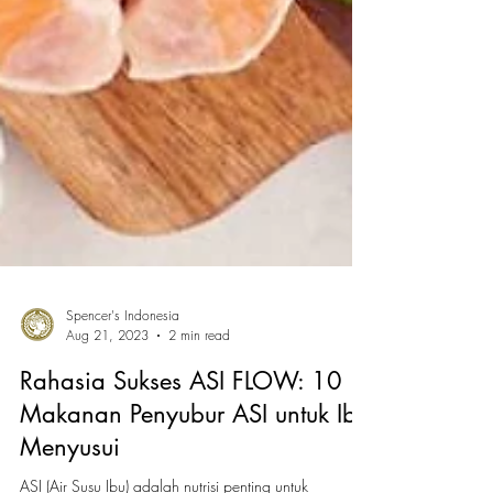
Spencer's Indonesia
Aug 21, 2023
2 min read
Rahasia Sukses ASI FLOW: 10
Makanan Penyubur ASI untuk Ibu
Menyusui