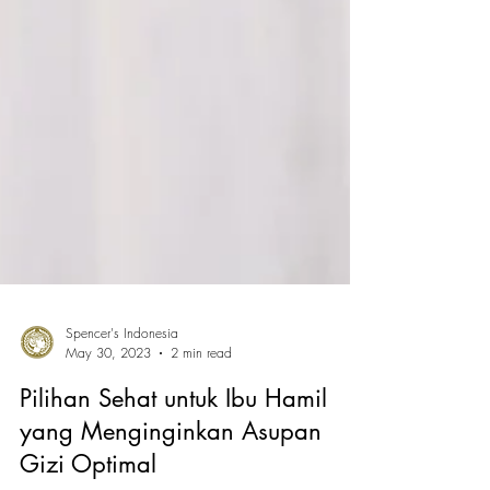
Spencer's Indonesia
May 30, 2023
2 min read
Pilihan Sehat untuk Ibu Hamil