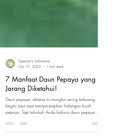
Spencer's Indonesia
Oct 17, 2023
1 min read
7 Manfaat Daun Pepaya yang
Jarang Diketahui!
Daun pepaya, selama ini mungkin sering terbuang
begitu saja saat mempersiapkan hidangan buah
pepaya. Tapi tahukah Anda bahwa daun pepaya...