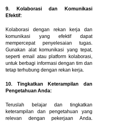
9. Kolaborasi dan Komunikasi 
Efektif:
Kolaborasi dengan rekan kerja dan 
komunikasi yang efektif dapat 
mempercepat penyelesaian tugas. 
Gunakan alat komunikasi yang tepat, 
seperti email atau platform kolaborasi, 
untuk berbagi informasi dengan tim dan 
tetap terhubung dengan rekan kerja.
10. Tingkatkan Keterampilan dan 
Pengetahuan Anda:
Teruslah belajar dan tingkatkan 
keterampilan dan pengetahuan yang 
relevan dengan pekerjaan Anda. 
Semakin Anda memperkaya diri dengan 
pengetahuan baru, semakin efektif 