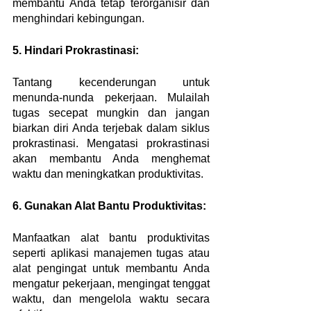
membantu Anda tetap terorganisir dan 
menghindari kebingungan.
5. Hindari Prokrastinasi:
Tantang kecenderungan untuk 
menunda-nunda pekerjaan. Mulailah 
tugas secepat mungkin dan jangan 
biarkan diri Anda terjebak dalam siklus 
prokrastinasi. Mengatasi prokrastinasi 
akan membantu Anda menghemat 
waktu dan meningkatkan produktivitas.
6. Gunakan Alat Bantu Produktivitas:
Manfaatkan alat bantu produktivitas 
seperti aplikasi manajemen tugas atau 
alat pengingat untuk membantu Anda 
mengatur pekerjaan, mengingat tenggat 
waktu, dan mengelola waktu secara 