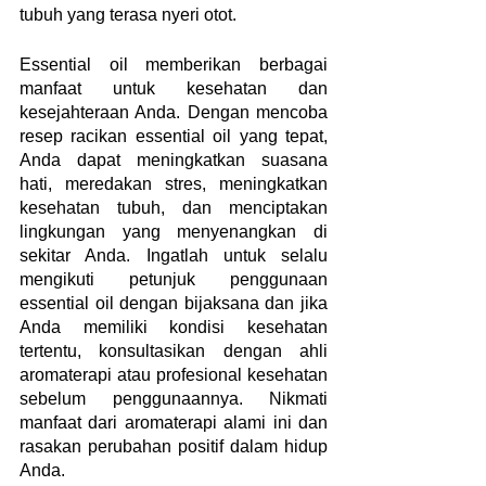
tubuh yang terasa nyeri otot.
Essential oil memberikan berbagai 
manfaat untuk kesehatan dan 
kesejahteraan Anda. Dengan mencoba 
resep racikan essential oil yang tepat, 
Anda dapat meningkatkan suasana 
hati, meredakan stres, meningkatkan 
kesehatan tubuh, dan menciptakan 
lingkungan yang menyenangkan di 
sekitar Anda. Ingatlah untuk selalu 
mengikuti petunjuk penggunaan 
essential oil dengan bijaksana dan jika 
Anda memiliki kondisi kesehatan 
tertentu, konsultasikan dengan ahli 
aromaterapi atau profesional kesehatan 
sebelum penggunaannya. Nikmati 
manfaat dari aromaterapi alami ini dan 
rasakan perubahan positif dalam hidup 
Anda.