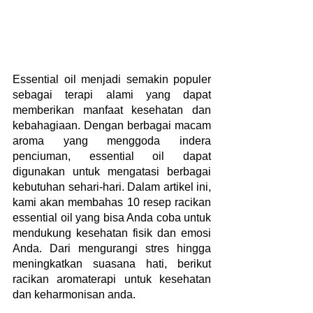
Essential oil menjadi semakin populer 
sebagai terapi alami yang dapat 
memberikan manfaat kesehatan dan 
kebahagiaan. Dengan berbagai macam 
aroma yang menggoda indera 
penciuman, essential oil dapat 
digunakan untuk mengatasi berbagai 
kebutuhan sehari-hari. Dalam artikel ini, 
kami akan membahas 10 resep racikan 
essential oil yang bisa Anda coba untuk 
mendukung kesehatan fisik dan emosi 
Anda. Dari mengurangi stres hingga 
meningkatkan suasana hati, berikut 
racikan aromaterapi untuk kesehatan 
dan keharmonisan anda.