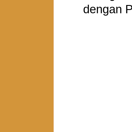
dengan Pi