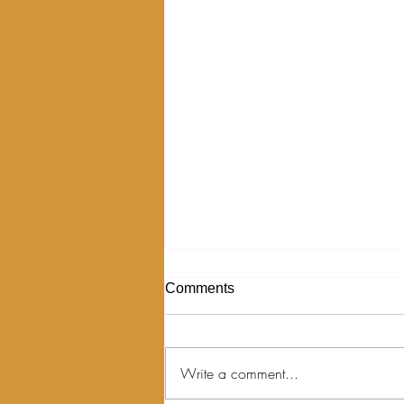
Comments
Write a comment...