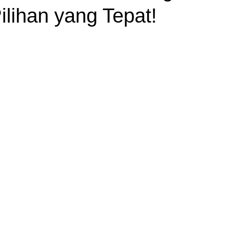
lihan yang Tepat!