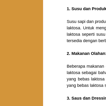
1. Susu dan Produk
Susu sapi dan produ
laktosa. Untuk meng
laktosa seperti susu
tersedia dengan berb
2. Makanan Olahan:
Beberapa makanan ol
laktosa sebagai bah
yang bebas laktosa 
yang bebas laktosa 
3. Saus dan Dressi