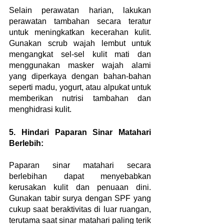
Selain perawatan harian, lakukan 
perawatan tambahan secara teratur 
untuk meningkatkan kecerahan kulit. 
Gunakan scrub wajah lembut untuk 
mengangkat sel-sel kulit mati dan 
menggunakan masker wajah alami 
yang diperkaya dengan bahan-bahan 
seperti madu, yogurt, atau alpukat untuk 
memberikan nutrisi tambahan dan 
menghidrasi kulit.
5. Hindari Paparan Sinar Matahari 
Berlebih:
Paparan sinar matahari secara 
berlebihan dapat menyebabkan 
kerusakan kulit dan penuaan dini. 
Gunakan tabir surya dengan SPF yang 
cukup saat beraktivitas di luar ruangan, 
terutama saat sinar matahari paling terik 