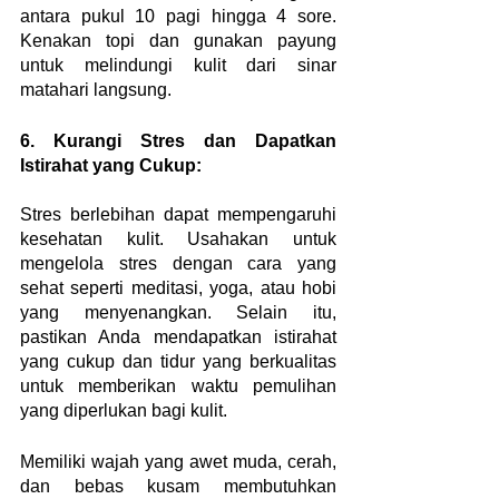
antara pukul 10 pagi hingga 4 sore. 
Kenakan topi dan gunakan payung 
untuk melindungi kulit dari sinar 
matahari langsung.
6. Kurangi Stres dan Dapatkan 
Istirahat yang Cukup:
Stres berlebihan dapat mempengaruhi 
kesehatan kulit. Usahakan untuk 
mengelola stres dengan cara yang 
sehat seperti meditasi, yoga, atau hobi 
yang menyenangkan. Selain itu, 
pastikan Anda mendapatkan istirahat 
yang cukup dan tidur yang berkualitas 
untuk memberikan waktu pemulihan 
yang diperlukan bagi kulit.
Memiliki wajah yang awet muda, cerah, 
dan bebas kusam membutuhkan 