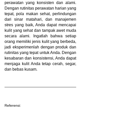
perawatan yang konsisten dan alami. 
Dengan rutinitas perawatan harian yang 
tepat, pola makan sehat, perlindungan 
dari sinar matahari, dan manajemen 
stres yang baik, Anda dapat mencapai 
kulit yang sehat dan tampak awet muda 
secara alami. Ingatlah bahwa setiap 
orang memiliki jenis kulit yang berbeda, 
jadi eksperimenlah dengan produk dan 
rutinitas yang tepat untuk Anda. Dengan 
kesabaran dan konsistensi, Anda dapat 
menjaga kulit Anda tetap cerah, segar, 
dan bebas kusam.
Referensi: