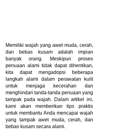
Memiliki wajah yang awet muda, cerah, 
dan bebas kusam adalah impian 
banyak orang. Meskipun proses 
penuaan alami tidak dapat dihentikan, 
kita dapat mengadopsi beberapa 
langkah alami dalam perawatan kulit 
untuk menjaga kecerahan dan 
menghindari tanda-tanda penuaan yang 
tampak pada wajah. Dalam artikel ini, 
kami akan memberikan tips praktis 
untuk membantu Anda mencapai wajah 
yang tampak awet muda, cerah, dan 
bebas kusam secara alami.