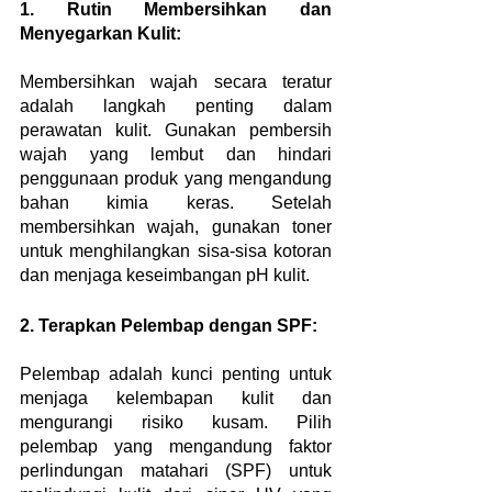
1. Rutin Membersihkan dan 
Menyegarkan Kulit:
Membersihkan wajah secara teratur 
adalah langkah penting dalam 
perawatan kulit. Gunakan pembersih 
wajah yang lembut dan hindari 
penggunaan produk yang mengandung 
bahan kimia keras. Setelah 
membersihkan wajah, gunakan toner 
untuk menghilangkan sisa-sisa kotoran 
dan menjaga keseimbangan pH kulit.
2. Terapkan Pelembap dengan SPF:
Pelembap adalah kunci penting untuk 
menjaga kelembapan kulit dan 
mengurangi risiko kusam. Pilih 
pelembap yang mengandung faktor 
perlindungan matahari (SPF) untuk 