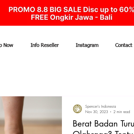
p Now
Info Reseller
Instagram
Contact
Spencer's Indonesia
Nov 30, 2023
2 min read
Berat Badan Turu