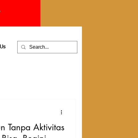
 Us
n Tanpa Aktivitas