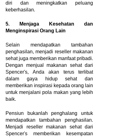
diri dan meningkatkan peluang 
keberhasilan.
5. Menjaga Kesehatan dan 
Menginspirasi Orang Lain
Selain mendapatkan tambahan 
penghasilan, menjadi reseller makanan 
sehat juga memberikan manfaat pribadi. 
Dengan menjual makanan sehat dari 
Spencer's, Anda akan terus terlibat 
dalam gaya hidup sehat dan 
memberikan inspirasi kepada orang lain 
untuk menjalani pola makan yang lebih 
baik.
Pensiun bukanlah penghalang untuk 
mendapatkan tambahan penghasilan. 
Menjadi reseller makanan sehat dari 
Spencer's memberikan kesempatan 