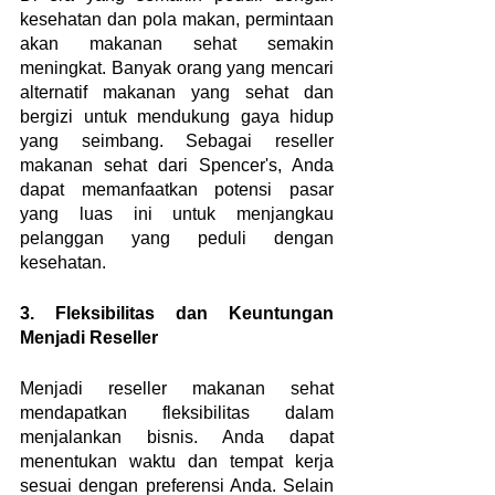
kesehatan dan pola makan, permintaan 
akan makanan sehat semakin 
meningkat. Banyak orang yang mencari 
alternatif makanan yang sehat dan 
bergizi untuk mendukung gaya hidup 
yang seimbang. Sebagai reseller 
makanan sehat dari Spencer's, Anda 
dapat memanfaatkan potensi pasar 
yang luas ini untuk menjangkau 
pelanggan yang peduli dengan 
kesehatan.
3. Fleksibilitas dan Keuntungan 
Menjadi Reseller
Menjadi reseller makanan sehat 
mendapatkan fleksibilitas dalam 
menjalankan bisnis. Anda dapat 
menentukan waktu dan tempat kerja 
sesuai dengan preferensi Anda. Selain 