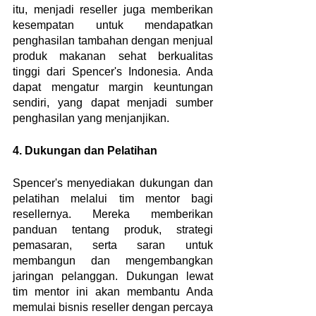
itu, menjadi reseller juga memberikan 
kesempatan untuk mendapatkan 
penghasilan tambahan dengan menjual 
produk makanan sehat berkualitas 
tinggi dari Spencer's Indonesia. Anda 
dapat mengatur margin keuntungan 
sendiri, yang dapat menjadi sumber 
penghasilan yang menjanjikan.
4. Dukungan dan Pelatihan
Spencer's menyediakan dukungan dan 
pelatihan melalui tim mentor bagi 
resellernya. Mereka memberikan 
panduan tentang produk, strategi 
pemasaran, serta saran untuk 
membangun dan mengembangkan 
jaringan pelanggan. Dukungan lewat 
tim mentor ini akan membantu Anda 
memulai bisnis reseller dengan percaya 