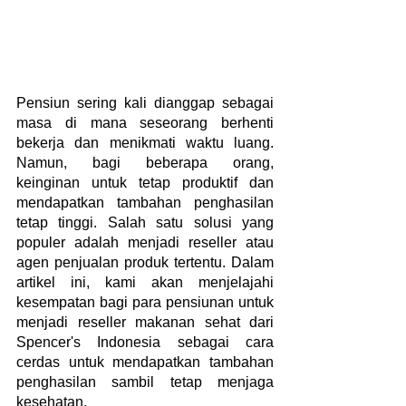
Pensiun sering kali dianggap sebagai 
masa di mana seseorang berhenti 
bekerja dan menikmati waktu luang. 
Namun, bagi beberapa orang, 
keinginan untuk tetap produktif dan 
mendapatkan tambahan penghasilan 
tetap tinggi. Salah satu solusi yang 
populer adalah menjadi reseller atau 
agen penjualan produk tertentu. Dalam 
artikel ini, kami akan menjelajahi 
kesempatan bagi para pensiunan untuk 
menjadi reseller makanan sehat dari 
Spencer's Indonesia sebagai cara 
cerdas untuk mendapatkan tambahan 
penghasilan sambil tetap menjaga 
kesehatan.