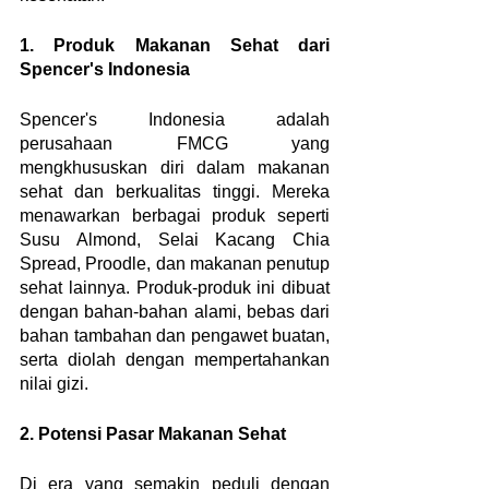
1. Produk Makanan Sehat dari 
Spencer's Indonesia
Spencer's Indonesia adalah 
perusahaan FMCG yang 
mengkhususkan diri dalam makanan 
sehat dan berkualitas tinggi. Mereka 
menawarkan berbagai produk seperti 
Susu Almond, Selai Kacang Chia 
Spread, Proodle, dan makanan penutup 
sehat lainnya. Produk-produk ini dibuat 
dengan bahan-bahan alami, bebas dari 
bahan tambahan dan pengawet buatan, 
serta diolah dengan mempertahankan 
nilai gizi.
2. Potensi Pasar Makanan Sehat
Di era yang semakin peduli dengan 