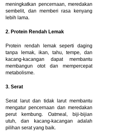
meningkatkan pencernaan, meredakan 
sembelit, dan memberi rasa kenyang 
lebih lama.
2. Protein Rendah Lemak
Protein rendah lemak seperti daging 
tanpa lemak, ikan, tahu, tempe, dan 
kacang-kacangan dapat membantu 
membangun otot dan mempercepat 
metabolisme.
3. Serat
Serat larut dan tidak larut membantu 
mengatur pencernaan dan meredakan 
perut kembung. Oatmeal, biji-bijian 
utuh, dan kacang-kacangan adalah 
pilihan serat yang baik.