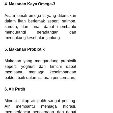
4. Makanan Kaya Omega-3
Asam lemak omega-3, yang ditemukan 
dalam ikan berlemak seperti salmon, 
sarden, dan tuna, dapat membantu 
mengurangi peradangan dan 
mendukung kesehatan jantung.
5. Makanan Probiotik
Makanan yang mengandung probiotik 
seperti yoghurt dan kimchi dapat 
membantu menjaga keseimbangan 
bakteri baik dalam saluran pencernaan.
6. Air Putih
Minum cukup air putih sangat penting. 
Air membantu menjaga hidrasi, 
memperlancar pencernaan, dan dapat 