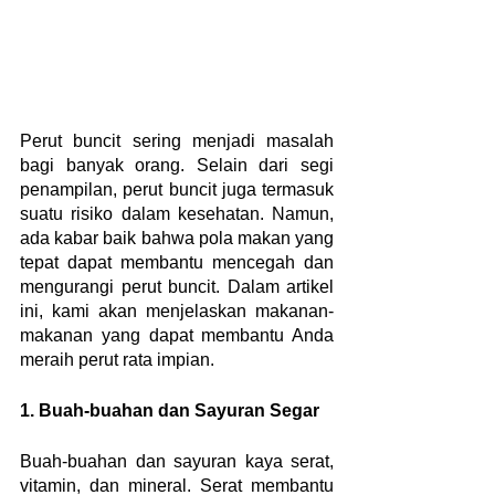
Perut buncit sering menjadi masalah 
bagi banyak orang. Selain dari segi 
penampilan, perut buncit juga termasuk 
suatu risiko dalam kesehatan. Namun, 
ada kabar baik bahwa pola makan yang 
tepat dapat membantu mencegah dan 
mengurangi perut buncit. Dalam artikel 
ini, kami akan menjelaskan makanan-
makanan yang dapat membantu Anda 
meraih perut rata impian.
1. Buah-buahan dan Sayuran Segar
Buah-buahan dan sayuran kaya serat, 
vitamin, dan mineral. Serat membantu 