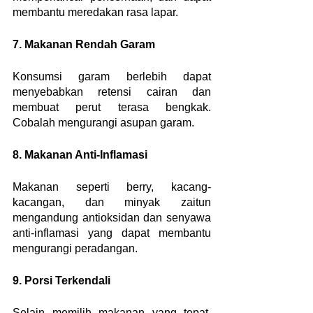
membantu meredakan rasa lapar.
7. Makanan Rendah Garam
Konsumsi garam berlebih dapat 
menyebabkan retensi cairan dan 
membuat perut terasa bengkak. 
Cobalah mengurangi asupan garam.
8. Makanan Anti-Inflamasi
Makanan seperti berry, kacang-
kacangan, dan minyak zaitun 
mengandung antioksidan dan senyawa 
anti-inflamasi yang dapat membantu 
mengurangi peradangan.
9. Porsi Terkendali
Selain memilih makanan yang tepat, 