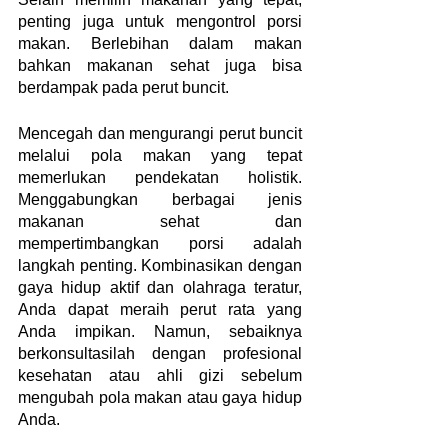
penting juga untuk mengontrol porsi 
makan. Berlebihan dalam makan 
bahkan makanan sehat juga bisa 
berdampak pada perut buncit.
Mencegah dan mengurangi perut buncit 
melalui pola makan yang tepat 
memerlukan pendekatan holistik. 
Menggabungkan berbagai jenis 
makanan sehat dan 
mempertimbangkan porsi adalah 
langkah penting. Kombinasikan dengan 
gaya hidup aktif dan olahraga teratur, 
Anda dapat meraih perut rata yang 
Anda impikan. Namun, sebaiknya 
berkonsultasilah dengan profesional 
kesehatan atau ahli gizi sebelum 
mengubah pola makan atau gaya hidup 
Anda.