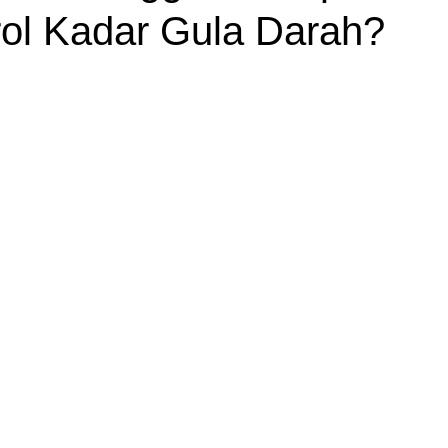
ol Kadar Gula Darah?