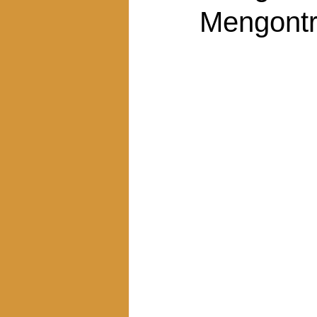
Mengontr