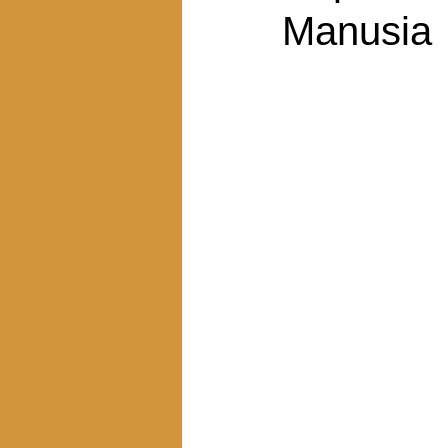
Manusia