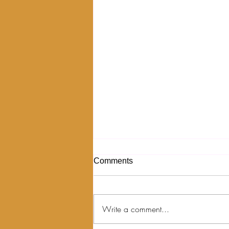
Comments
Write a comment...