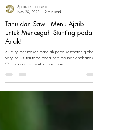
Spencer's Indonesia
Nov 20, 2023
2 min read
Tahu dan Sawi: Menu Ajaib
untuk Mencegah Stunting pada
Anak!
Stunting merupakan masalah pada kesehatan global
yang serius, terutama pada pertumbuhan anak-anak.
Oleh karena itu, penting bagi para...