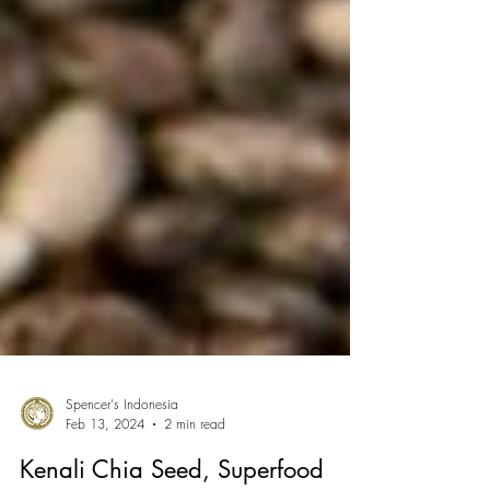
Spencer's Indonesia
Feb 13, 2024
2 min read