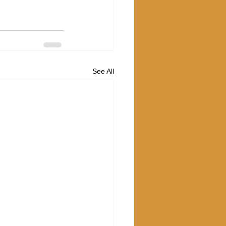
See All