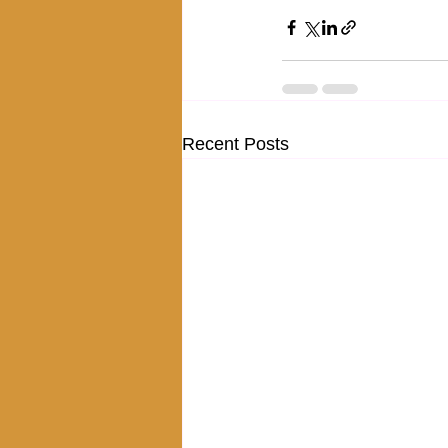
Recent Posts