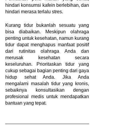
hindari konsumsi kafein berlebihan, dan 
hindari merasa terlalu stres.
Kurang tidur bukanlah sesuatu yang 
bisa diabaikan. Meskipun olahraga 
penting untuk kesehatan, namun kurang 
tidur dapat menghapus manfaat positif 
dari rutinitas olahraga Anda dan 
merusak kesehatan secara 
keseluruhan. Prioritaskan tidur yang 
cukup sebagai bagian penting dari gaya 
hidup sehat Anda. Jika Anda 
mengalami masalah tidur yang kronis, 
sebaiknya konsultasikan dengan 
profesional medis untuk mendapatkan 
bantuan yang tepat.