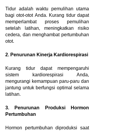
Tidur adalah waktu pemulihan utama 
bagi otot-otot Anda. Kurang tidur dapat 
memperlambat proses pemulihan 
setelah latihan, meningkatkan risiko 
cedera, dan menghambat pertumbuhan 
otot.
2. Penurunan Kinerja Kardiorespirasi
Kurang tidur dapat mempengaruhi 
sistem kardiorespirasi Anda, 
mengurangi kemampuan paru-paru dan 
jantung untuk berfungsi optimal selama 
latihan.
3. Penurunan Produksi Hormon 
Pertumbuhan
Hormon pertumbuhan diproduksi saat 