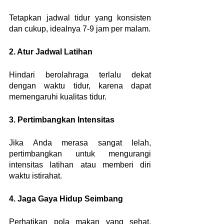
Tetapkan jadwal tidur yang konsisten 
dan cukup, idealnya 7-9 jam per malam.
2. Atur Jadwal Latihan
Hindari berolahraga terlalu dekat 
dengan waktu tidur, karena dapat 
memengaruhi kualitas tidur.
3. Pertimbangkan Intensitas
Jika Anda merasa sangat lelah, 
pertimbangkan untuk mengurangi 
intensitas latihan atau memberi diri 
waktu istirahat.
4. Jaga Gaya Hidup Seimbang
Perhatikan pola makan yang sehat, 