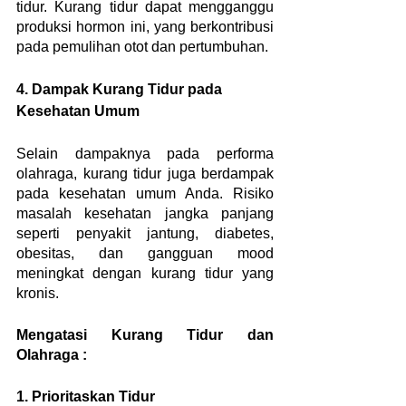
tidur. Kurang tidur dapat mengganggu 
produksi hormon ini, yang berkontribusi 
pada pemulihan otot dan pertumbuhan.
4. Dampak Kurang Tidur pada 
Kesehatan Umum
Selain dampaknya pada performa 
olahraga, kurang tidur juga berdampak 
pada kesehatan umum Anda. Risiko 
masalah kesehatan jangka panjang 
seperti penyakit jantung, diabetes, 
obesitas, dan gangguan mood 
meningkat dengan kurang tidur yang 
kronis.
Mengatasi Kurang Tidur dan 
Olahraga :
1. Prioritaskan Tidur