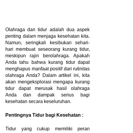
Olahraga dan tidur adalah dua aspek 
penting dalam menjaga kesehatan kita. 
Namun, seringkali kesibukan sehari-
hari membuat seseorang kurang tidur, 
meskipun rajin berolahraga. Apakah 
Anda tahu bahwa kurang tidur dapat 
menghapus manfaat positif dari rutinitas 
olahraga Anda? Dalam artikel ini, kita 
akan mengeksplorasi mengapa kurang 
tidur dapat merusak hasil olahraga 
Anda dan dampak serius bagi 
kesehatan secara keseluruhan.
Pentingnya Tidur bagi Kesehatan :
Tidur yang cukup memiliki peran 