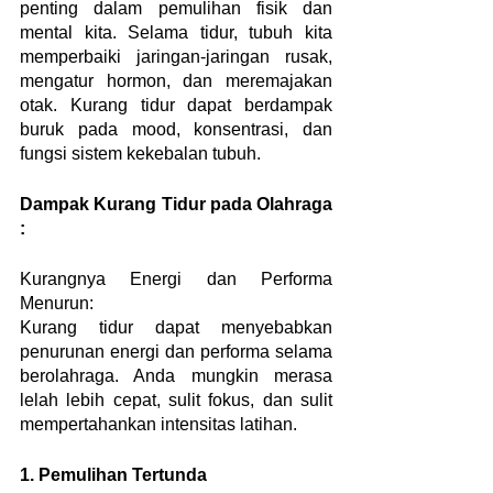
penting dalam pemulihan fisik dan 
mental kita. Selama tidur, tubuh kita 
memperbaiki jaringan-jaringan rusak, 
mengatur hormon, dan meremajakan 
otak. Kurang tidur dapat berdampak 
buruk pada mood, konsentrasi, dan 
fungsi sistem kekebalan tubuh.
Dampak Kurang Tidur pada Olahraga 
:
Kurangnya Energi dan Performa 
Menurun:
Kurang tidur dapat menyebabkan 
penurunan energi dan performa selama 
berolahraga. Anda mungkin merasa 
lelah lebih cepat, sulit fokus, dan sulit 
mempertahankan intensitas latihan.
1. Pemulihan Tertunda