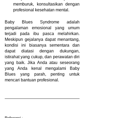
memburuk, konsultasikan dengan 
profesional kesehatan mental.
Baby Blues Syndrome adalah 
pengalaman emosional yang umum 
terjadi pada ibu pasca melahirkan. 
Meskipun gejalanya dapat menantang, 
kondisi ini biasanya sementara dan 
dapat diatasi dengan dukungan, 
istirahat yang cukup, dan perawatan diri 
yang baik. Jika Anda atau seseorang 
yang Anda kenal mengalami Baby 
Blues yang parah, penting untuk 
mencari bantuan profesional.
Referensi : 