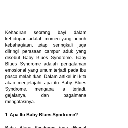
Kehadiran seorang bayi dalam 
kehidupan adalah momen yang penuh 
kebahagiaan, tetapi seringkali juga 
diiringi perasaan campur aduk yang 
disebut Baby Blues Syndrome. Baby 
Blues Syndrome adalah pengalaman 
emosional yang umum terjadi pada ibu 
pasca melahirkan. Dalam artikel ini kita 
akan menjelajahi apa itu Baby Blues 
Syndrome, mengapa ia terjadi, 
gejalanya, dan bagaimana 
mengatasinya.
1. Apa Itu Baby Blues Syndrome?
Baby Blues Syndrome juga dikenal 