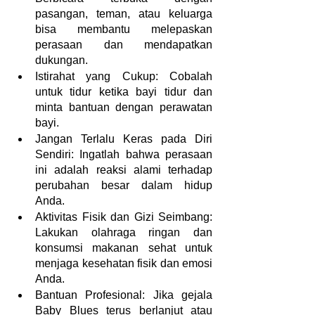
pasangan, teman, atau keluarga 
bisa membantu melepaskan 
perasaan dan mendapatkan 
dukungan.
Istirahat yang Cukup: Cobalah 
untuk tidur ketika bayi tidur dan 
minta bantuan dengan perawatan 
bayi.
Jangan Terlalu Keras pada Diri 
Sendiri: Ingatlah bahwa perasaan 
ini adalah reaksi alami terhadap 
perubahan besar dalam hidup 
Anda.
Aktivitas Fisik dan Gizi Seimbang: 
Lakukan olahraga ringan dan 
konsumsi makanan sehat untuk 
menjaga kesehatan fisik dan emosi 
Anda.
Bantuan Profesional: Jika gejala 
Baby Blues terus berlanjut atau 