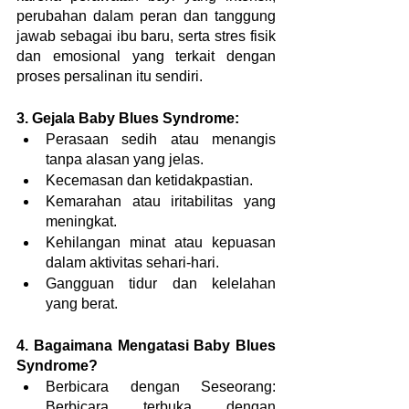
perubahan dalam peran dan tanggung 
jawab sebagai ibu baru, serta stres fisik 
dan emosional yang terkait dengan 
proses persalinan itu sendiri.
3. Gejala Baby Blues Syndrome:
Perasaan sedih atau menangis 
tanpa alasan yang jelas.
Kecemasan dan ketidakpastian.
Kemarahan atau iritabilitas yang 
meningkat.
Kehilangan minat atau kepuasan 
dalam aktivitas sehari-hari.
Gangguan tidur dan kelelahan 
yang berat.
4. Bagaimana Mengatasi Baby Blues 
Syndrome?
Berbicara dengan Seseorang: 
Berbicara terbuka dengan 