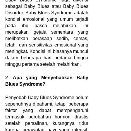
sebagai Baby Blues atau Baby Blues 
Disorder. Baby Blues Syndrome adalah 
kondisi emosional yang umum terjadi 
pada ibu pasca melahirkan. Ini 
merupakan gejala sementara yang 
melibatkan perasaan sedih, cemas, 
lelah, dan sensitivitas emosional yang 
meningkat. Kondisi ini biasanya muncul 
dalam beberapa hari pertama hingga 
minggu pertama setelah melahirkan.
2. Apa yang Menyebabkan Baby 
Blues Syndrome?
Penyebab Baby Blues Syndrome belum 
sepenuhnya dipahami, tetapi beberapa 
faktor yang dapat mempengaruhi 
termasuk perubahan hormon drastis 
setelah persalinan, kurangnya tidur 
karena perawatan bayi yang intensif, 