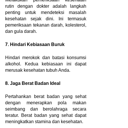
rutin dengan dokter adalah langkah 
penting untuk mendeteksi masalah 
kesehatan sejak dini. Ini termasuk 
pemeriksaan tekanan darah, kolesterol, 
dan gula darah.
7. Hindari Kebiasaan Buruk
Hindari merokok dan batasi konsumsi 
alkohol. Kedua kebiasaan ini dapat 
merusak kesehatan tubuh Anda.
8. Jaga Berat Badan Ideal
Pertahankan berat badan yang sehat 
dengan menerapkan pola makan 
seimbang dan berolahraga secara 
teratur. Berat badan yang sehat dapat 
meningkatkan stamina dan kesehatan.