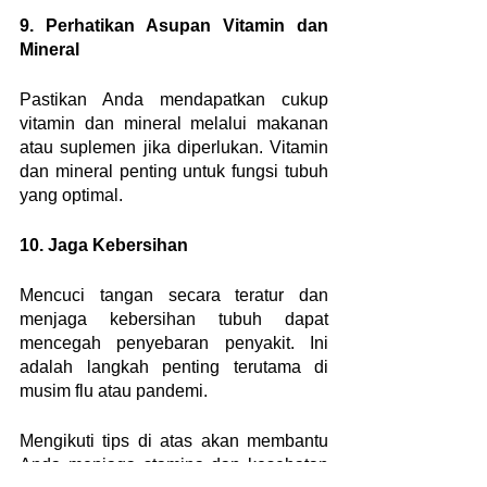
9. Perhatikan Asupan Vitamin dan 
Mineral
Pastikan Anda mendapatkan cukup 
vitamin dan mineral melalui makanan 
atau suplemen jika diperlukan. Vitamin 
dan mineral penting untuk fungsi tubuh 
yang optimal.
10. Jaga Kebersihan
Mencuci tangan secara teratur dan 
menjaga kebersihan tubuh dapat 
mencegah penyebaran penyakit. Ini 
adalah langkah penting terutama di 
musim flu atau pandemi.
Mengikuti tips di atas akan membantu 
Anda menjaga stamina dan kesehatan 