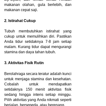
makanan olahan, gula berlebih, dan 
makanan cepat saji.
2. Istirahat Cukup
Tubuh membutuhkan istirahat yang 
cukup untuk memulihkan diri. Pastikan 
Anda tidur setidaknya 7-8 jam setiap 
malam. Kurang tidur dapat mengurangi 
stamina dan daya tahan tubuh.
3. Aktivitas Fisik Rutin
Berolahraga secara teratur adalah kunci 
untuk menjaga stamina dan kesehatan. 
Cobalah untuk mendapatkan 
setidaknya 150 menit aktivitas fisik 
sedang hingga intens setiap minggu. 
Pilih aktivitas yang Anda nikmati seperti 
berjalan, bersepeda, atau berenang.