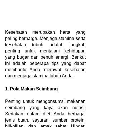
Kesehatan merupakan harta yang 
paling berharga. Menjaga stamina serta 
kesehatan tubuh adalah langkah 
penting untuk menjalani kehidupan 
yang bugar dan penuh energi. Berikut 
ini adalah beberapa tips yang dapat 
membantu Anda merawat kesehatan 
dan menjaga stamina tubuh Anda.
1. Pola Makan Seimbang
Penting untuk mengonsumsi makanan 
seimbang yang kaya akan nutrisi. 
Sertakan dalam diet Anda berbagai 
jenis buah, sayuran, sumber protein, 
biji-bijian, dan lemak sehat. Hindari 