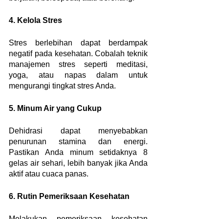
4. Kelola Stres
Stres berlebihan dapat berdampak 
negatif pada kesehatan. Cobalah teknik 
manajemen stres seperti meditasi, 
yoga, atau napas dalam untuk 
mengurangi tingkat stres Anda.
5. Minum Air yang Cukup
Dehidrasi dapat menyebabkan 
penurunan stamina dan energi. 
Pastikan Anda minum setidaknya 8 
gelas air sehari, lebih banyak jika Anda 
aktif atau cuaca panas.
6. Rutin Pemeriksaan Kesehatan
Melakukan pemeriksaan kesehatan 