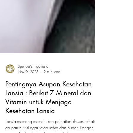
Spencer's Indonesia
Nov 9, 2023
2 min read
Pentingnya Asupan Kesehatan
Lansia : Berikut 7 Mineral dan
Vitamin untuk Menjaga
Kesehatan Lansia