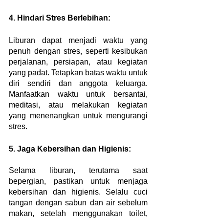
4. Hindari Stres Berlebihan:
Liburan dapat menjadi waktu yang 
penuh dengan stres, seperti kesibukan 
perjalanan, persiapan, atau kegiatan 
yang padat. Tetapkan batas waktu untuk 
diri sendiri dan anggota keluarga. 
Manfaatkan waktu untuk bersantai, 
meditasi, atau melakukan kegiatan 
yang menenangkan untuk mengurangi 
stres.
5. Jaga Kebersihan dan Higienis:
Selama liburan, terutama saat 
bepergian, pastikan untuk menjaga 
kebersihan dan higienis. Selalu cuci 
tangan dengan sabun dan air sebelum 
makan, setelah menggunakan toilet, 