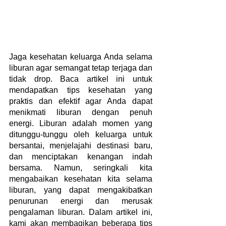
Jaga kesehatan keluarga Anda selama 
liburan agar semangat tetap terjaga dan 
tidak drop. Baca artikel ini untuk 
mendapatkan tips kesehatan yang 
praktis dan efektif agar Anda dapat 
menikmati liburan dengan penuh 
energi. Liburan adalah momen yang 
ditunggu-tunggu oleh keluarga untuk 
bersantai, menjelajahi destinasi baru, 
dan menciptakan kenangan indah 
bersama. Namun, seringkali kita 
mengabaikan kesehatan kita selama 
liburan, yang dapat mengakibatkan 
penurunan energi dan merusak 
pengalaman liburan. Dalam artikel ini, 
kami akan membagikan beberapa tips 