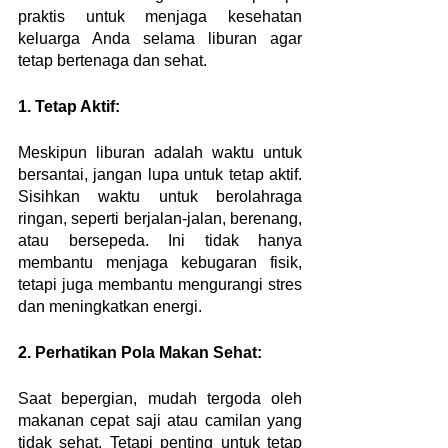
praktis untuk menjaga kesehatan 
keluarga Anda selama liburan agar 
tetap bertenaga dan sehat.
1. Tetap Aktif:
Meskipun liburan adalah waktu untuk 
bersantai, jangan lupa untuk tetap aktif. 
Sisihkan waktu untuk berolahraga 
ringan, seperti berjalan-jalan, berenang, 
atau bersepeda. Ini tidak hanya 
membantu menjaga kebugaran fisik, 
tetapi juga membantu mengurangi stres 
dan meningkatkan energi.
2. Perhatikan Pola Makan Sehat:
Saat bepergian, mudah tergoda oleh 
makanan cepat saji atau camilan yang 
tidak sehat. Tetapi penting untuk tetap 