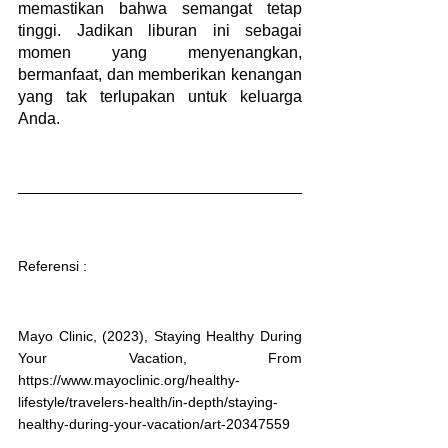
memastikan bahwa semangat tetap 
tinggi. Jadikan liburan ini sebagai 
momen yang menyenangkan, 
bermanfaat, dan memberikan kenangan 
yang tak terlupakan untuk keluarga 
Anda.
Referensi : 
Mayo Clinic, (2023), Staying Healthy During 
Your Vacation, From 
https://www.mayoclinic.org/healthy-
lifestyle/travelers-health/in-depth/staying-
healthy-during-your-vacation/art-20347559