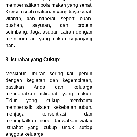
memperhatikan pola makan yang sehat. 
Konsumsilah makanan yang kaya serat, 
vitamin, dan mineral, seperti buah-
buahan, sayuran, dan protein 
seimbang. Jaga asupan cairan dengan 
meminum air yang cukup sepanjang 
hari.
3. Istirahat yang Cukup:
Meskipun liburan sering kali penuh 
dengan kegiatan dan kegembiraan, 
pastikan Anda dan keluarga 
mendapatkan istirahat yang cukup. 
Tidur yang cukup membantu 
memperbaiki sistem kekebalan tubuh, 
menjaga konsentrasi, dan 
meningkatkan mood. Jadwalkan waktu 
istirahat yang cukup untuk setiap 
anggota keluarga.