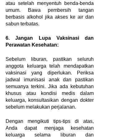
atau setelah menyentuh benda-benda 
umum. Bawa pembersih tangan 
berbasis alkohol jika akses ke air dan 
sabun terbatas.
6. Jangan Lupa Vaksinasi dan 
Perawatan Kesehatan:
Sebelum liburan, pastikan seluruh 
anggota keluarga telah mendapatkan 
vaksinasi yang diperlukan. Periksa 
jadwal imunisasi anak dan pastikan 
semuanya terkini. Jika ada kebutuhan 
khusus atau kondisi medis dalam 
keluarga, konsultasikan dengan dokter 
sebelum melakukan perjalanan.
Dengan mengikuti tips-tips di atas, 
Anda dapat menjaga kesehatan 
keluarga selama liburan dan 