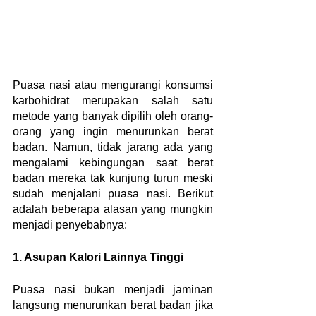
Puasa nasi atau mengurangi konsumsi 
karbohidrat merupakan salah satu 
metode yang banyak dipilih oleh orang-
orang yang ingin menurunkan berat 
badan. Namun, tidak jarang ada yang 
mengalami kebingungan saat berat 
badan mereka tak kunjung turun meski 
sudah menjalani puasa nasi. Berikut 
adalah beberapa alasan yang mungkin 
menjadi penyebabnya:
1. Asupan Kalori Lainnya Tinggi
Puasa nasi bukan menjadi jaminan 
langsung menurunkan berat badan jika 