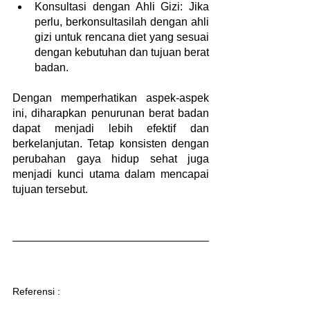
Konsultasi dengan Ahli Gizi: Jika 
perlu, berkonsultasilah dengan ahli 
gizi untuk rencana diet yang sesuai 
dengan kebutuhan dan tujuan berat 
badan.
Dengan memperhatikan aspek-aspek 
ini, diharapkan penurunan berat badan 
dapat menjadi lebih efektif dan 
berkelanjutan. Tetap konsisten dengan 
perubahan gaya hidup sehat juga 
menjadi kunci utama dalam mencapai 
tujuan tersebut.
Referensi : 