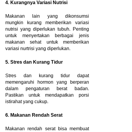
4. Kurangnya Variasi Nutrisi
Makanan lain yang dikonsumsi 
mungkin kurang memberikan variasi 
nutrisi yang diperlukan tubuh. Penting 
untuk menyertakan berbagai jenis 
makanan sehat untuk memberikan 
variasi nurtrisi yang diperlukan.
5. Stres dan Kurang Tidur
Stres dan kurang tidur dapat 
memengaruhi hormon yang berperan 
dalam pengaturan berat badan. 
Pastikan untuk mendapatkan porsi 
istirahat yang cukup.
6. Makanan Rendah Serat
Makanan rendah serat bisa membuat 