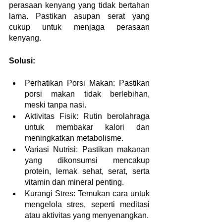
perasaan kenyang yang tidak bertahan 
lama. Pastikan asupan serat yang 
cukup untuk menjaga perasaan 
kenyang.
Solusi:
Perhatikan Porsi Makan: Pastikan 
porsi makan tidak berlebihan, 
meski tanpa nasi.
Aktivitas Fisik: Rutin berolahraga 
untuk membakar kalori dan 
meningkatkan metabolisme.
Variasi Nutrisi: Pastikan makanan 
yang dikonsumsi mencakup 
protein, lemak sehat, serat, serta 
vitamin dan mineral penting.
Kurangi Stres: Temukan cara untuk 
mengelola stres, seperti meditasi 
atau aktivitas yang menyenangkan.