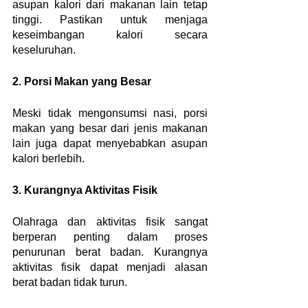
asupan kalori dari makanan lain tetap 
tinggi. Pastikan untuk menjaga 
keseimbangan kalori secara 
keseluruhan.
2. Porsi Makan yang Besar
Meski tidak mengonsumsi nasi, porsi 
makan yang besar dari jenis makanan 
lain juga dapat menyebabkan asupan 
kalori berlebih.
3. Kurangnya Aktivitas Fisik
Olahraga dan aktivitas fisik sangat 
berperan penting dalam proses 
penurunan berat badan. Kurangnya 
aktivitas fisik dapat menjadi alasan 
berat badan tidak turun.