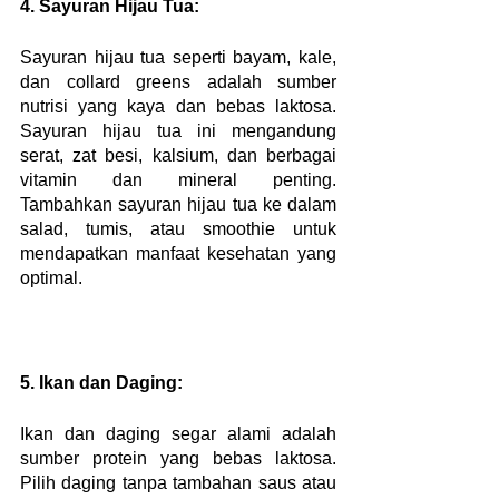
4. Sayuran Hijau Tua:
Sayuran hijau tua seperti bayam, kale, 
dan collard greens adalah sumber 
nutrisi yang kaya dan bebas laktosa. 
Sayuran hijau tua ini mengandung 
serat, zat besi, kalsium, dan berbagai 
vitamin dan mineral penting. 
Tambahkan sayuran hijau tua ke dalam 
salad, tumis, atau smoothie untuk 
mendapatkan manfaat kesehatan yang 
optimal.
5. Ikan dan Daging:
Ikan dan daging segar alami adalah 
sumber protein yang bebas laktosa. 
Pilih daging tanpa tambahan saus atau 