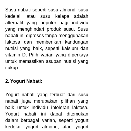
Susu nabati seperti susu almond, susu 
kedelai, atau susu kelapa adalah 
alternatif yang populer bagi individu 
yang menghindari produk susu. Susu 
nabati ini diproses tanpa menggunakan 
laktosa dan memberikan kandungan 
nutrisi yang baik, seperti kalsium dan 
vitamin D. Pilih varian yang diperkaya 
untuk memastikan asupan nutrisi yang 
cukup.
2. Yogurt Nabati:
Yogurt nabati yang terbuat dari susu 
nabati juga merupakan pilihan yang 
baik untuk individu intoleran laktosa. 
Yogurt nabati ini dapat ditemukan 
dalam berbagai varian, seperti yogurt 
kedelai, yogurt almond, atau yogurt 