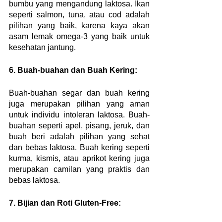
bumbu yang mengandung laktosa. Ikan 
seperti salmon, tuna, atau cod adalah 
pilihan yang baik, karena kaya akan 
asam lemak omega-3 yang baik untuk 
kesehatan jantung.
6. Buah-buahan dan Buah Kering:
Buah-buahan segar dan buah kering 
juga merupakan pilihan yang aman 
untuk individu intoleran laktosa. Buah-
buahan seperti apel, pisang, jeruk, dan 
buah beri adalah pilihan yang sehat 
dan bebas laktosa. Buah kering seperti 
kurma, kismis, atau aprikot kering juga 
merupakan camilan yang praktis dan 
bebas laktosa.
7. Bijian dan Roti Gluten-Free: