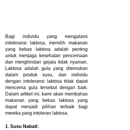
Bagi individu yang mengalami 
intoleransi laktosa, memilih makanan 
yang bebas laktosa adalah penting 
untuk menjaga kesehatan pencernaan 
dan menghindari gejala tidak nyaman. 
Laktosa adalah gula yang ditemukan 
dalam produk susu, dan individu 
dengan intoleransi laktosa tidak dapat 
mencerna gula tersebut dengan baik. 
Dalam artikel ini, kami akan membahas 
makanan yang bebas laktosa yang 
dapat menjadi pilihan terbaik bagi 
mereka yang intoleran laktosa.
1. Susu Nabati: