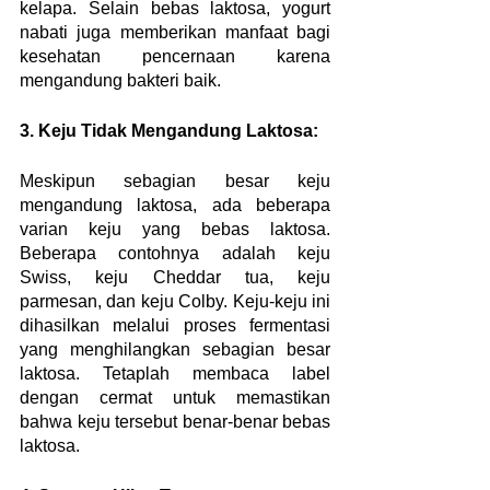
kelapa. Selain bebas laktosa, yogurt 
nabati juga memberikan manfaat bagi 
kesehatan pencernaan karena 
mengandung bakteri baik.
3. Keju Tidak Mengandung Laktosa:
Meskipun sebagian besar keju 
mengandung laktosa, ada beberapa 
varian keju yang bebas laktosa. 
Beberapa contohnya adalah keju 
Swiss, keju Cheddar tua, keju 
parmesan, dan keju Colby. Keju-keju ini 
dihasilkan melalui proses fermentasi 
yang menghilangkan sebagian besar 
laktosa. Tetaplah membaca label 
dengan cermat untuk memastikan 
bahwa keju tersebut benar-benar bebas 
laktosa.