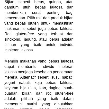
Bijian seperti beras, quinoa, atau 
gandum utuh bebas laktosa dan 
memberikan serat penting bagi 
pencernaan. Pilih roti dan produk bijian 
yang bebas gluten untuk memastikan 
makanan tersebut juga bebas laktosa. 
Roti gluten-free yang terbuat dari 
singkong, jagung, atau beras adalah 
pilihan yang baik untuk individu 
intoleran laktosa.
Memilih makanan yang bebas laktosa 
dapat membantu individu intoleran 
laktosa menjaga kesehatan pencernaan 
mereka. Alternatif seperti susu nabati, 
yogurt nabati, keju bebas laktosa, 
sayuran hijau tua, ikan, daging, buah-
buahan, bijian, dan roti gluten-free 
adalah pilihan yang baik dalam 
memenuhi nutrisi yang dibutuhkan 